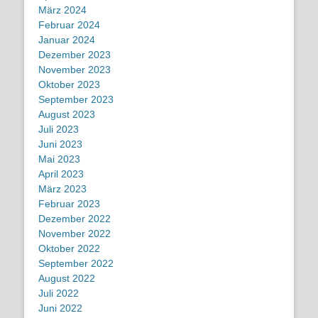
März 2024
Februar 2024
Januar 2024
Dezember 2023
November 2023
Oktober 2023
September 2023
August 2023
Juli 2023
Juni 2023
Mai 2023
April 2023
März 2023
Februar 2023
Dezember 2022
November 2022
Oktober 2022
September 2022
August 2022
Juli 2022
Juni 2022