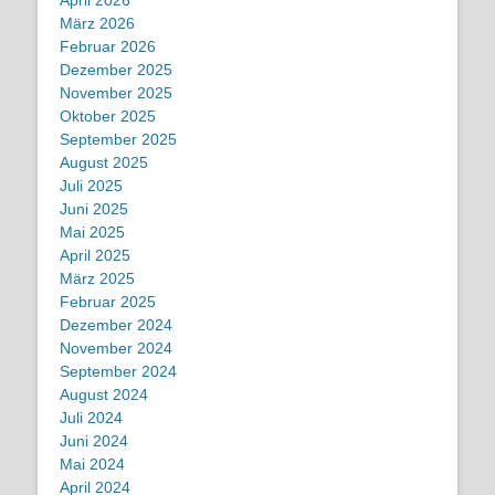
März 2026
Februar 2026
Dezember 2025
November 2025
Oktober 2025
September 2025
August 2025
Juli 2025
Juni 2025
Mai 2025
April 2025
März 2025
Februar 2025
Dezember 2024
November 2024
September 2024
August 2024
Juli 2024
Juni 2024
Mai 2024
April 2024