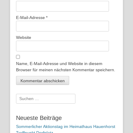
E-Mail-Adresse
*
Website
Name, E-Mail-Adresse und Website in diesem
Browser für meinen nächsten Kommentar speichern.
Suchen
nach:
Neueste Beiträge
Sommerlicher Aktionstag im Heimathaus Hauenhorst
Treffpunkt Dorfplatz