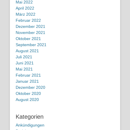
Mai 2022
April 2022
März 2022
Februar 2022
Dezember 2021
November 2021
Oktober 2021
September 2021
August 2021
Juli 2021
Juni 2021
Mai 2021
Februar 2021
Januar 2021
Dezember 2020
Oktober 2020
August 2020
Kategorien
Ankündigungen