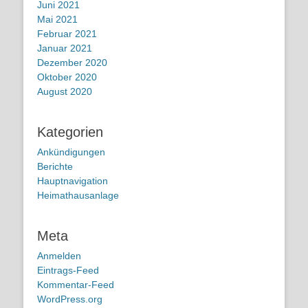
Juni 2021
Mai 2021
Februar 2021
Januar 2021
Dezember 2020
Oktober 2020
August 2020
Kategorien
Ankündigungen
Berichte
Hauptnavigation
Heimathausanlage
Meta
Anmelden
Eintrags-Feed
Kommentar-Feed
WordPress.org