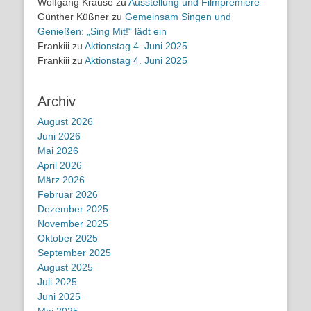
Wolfgang Krause
zu
Ausstellung und Filmpremiere
Günther Küßner
zu
Gemeinsam Singen und
Genießen: „Sing Mit!“ lädt ein
Frankiii
zu
Aktionstag 4. Juni 2025
Frankiii
zu
Aktionstag 4. Juni 2025
Archiv
August 2026
Juni 2026
Mai 2026
April 2026
März 2026
Februar 2026
Dezember 2025
November 2025
Oktober 2025
September 2025
August 2025
Juli 2025
Juni 2025
Mai 2025