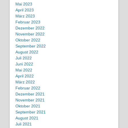
Mai 2023
April 2023
März 2023
Februar 2023
Dezember 2022
November 2022
Oktober 2022
September 2022
August 2022
Juli 2022
Juni 2022
Mai 2022
April 2022
März 2022
Februar 2022
Dezember 2021
November 2021
Oktober 2021
September 2021
August 2021
Juli 2021