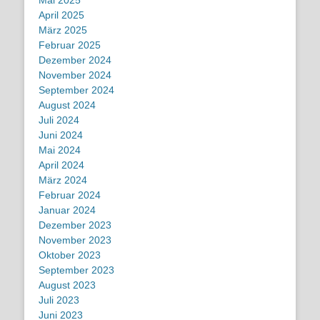
April 2025
März 2025
Februar 2025
Dezember 2024
November 2024
September 2024
August 2024
Juli 2024
Juni 2024
Mai 2024
April 2024
März 2024
Februar 2024
Januar 2024
Dezember 2023
November 2023
Oktober 2023
September 2023
August 2023
Juli 2023
Juni 2023