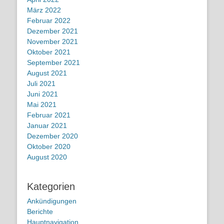
März 2022
Februar 2022
Dezember 2021
November 2021
Oktober 2021
September 2021
August 2021
Juli 2021
Juni 2021
Mai 2021
Februar 2021
Januar 2021
Dezember 2020
Oktober 2020
August 2020
Kategorien
Ankündigungen
Berichte
Hauptnavigation