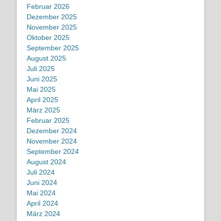
Februar 2026
Dezember 2025
November 2025
Oktober 2025
September 2025
August 2025
Juli 2025
Juni 2025
Mai 2025
April 2025
März 2025
Februar 2025
Dezember 2024
November 2024
September 2024
August 2024
Juli 2024
Juni 2024
Mai 2024
April 2024
März 2024