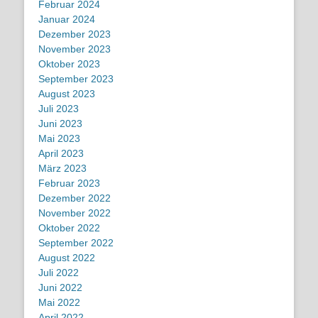
Februar 2024
Januar 2024
Dezember 2023
November 2023
Oktober 2023
September 2023
August 2023
Juli 2023
Juni 2023
Mai 2023
April 2023
März 2023
Februar 2023
Dezember 2022
November 2022
Oktober 2022
September 2022
August 2022
Juli 2022
Juni 2022
Mai 2022
April 2022