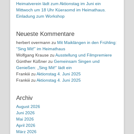
Heimatverein lädt zum Aktionstag im Juni ein
Mittwoch um 18 Uhr Küeraomd im Heimathaus.
Einladung zum Workshop
Neueste Kommentare
herbert overmann
zu
Mit Maiklängen in den Frühling:
“Sing Mit!” im Heimathaus
Wolfgang Krause
zu
Ausstellung und Filmpremiere
Günther Küßner
zu
Gemeinsam Singen und
Genießen: „Sing Mit!“ lädt ein
Frankiii
zu
Aktionstag 4. Juni 2025
Frankiii
zu
Aktionstag 4. Juni 2025
Archiv
August 2026
Juni 2026
Mai 2026
April 2026
März 2026