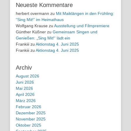
Neueste Kommentare
herbert overmann
zu
Mit Maiklängen in den Frühling:
“Sing Mit!” im Heimathaus
Wolfgang Krause
zu
Ausstellung und Filmpremiere
Günther Küßner
zu
Gemeinsam Singen und
Genießen: „Sing Mit!“ lädt ein
Frankiii
zu
Aktionstag 4. Juni 2025
Frankiii
zu
Aktionstag 4. Juni 2025
Archiv
August 2026
Juni 2026
Mai 2026
April 2026
März 2026
Februar 2026
Dezember 2025
November 2025
Oktober 2025