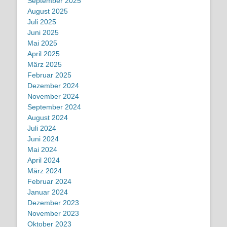
September 2025
August 2025
Juli 2025
Juni 2025
Mai 2025
April 2025
März 2025
Februar 2025
Dezember 2024
November 2024
September 2024
August 2024
Juli 2024
Juni 2024
Mai 2024
April 2024
März 2024
Februar 2024
Januar 2024
Dezember 2023
November 2023
Oktober 2023