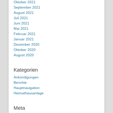
Oktober 2021
September 2021
August 2021
Juli 2021
Juni 2021
Mai 2021
Februar 2021
Januar 2021
Dezember 2020
Oktober 2020
August 2020
Kategorien
Ankündigungen
Berichte
Hauptnavigation
Heimathausanlage
Meta