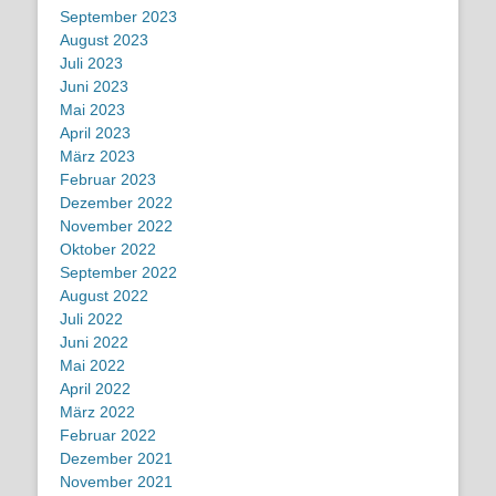
September 2023
August 2023
Juli 2023
Juni 2023
Mai 2023
April 2023
März 2023
Februar 2023
Dezember 2022
November 2022
Oktober 2022
September 2022
August 2022
Juli 2022
Juni 2022
Mai 2022
April 2022
März 2022
Februar 2022
Dezember 2021
November 2021