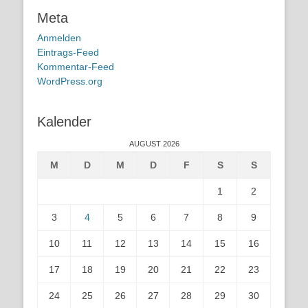
Meta
Anmelden
Eintrags-Feed
Kommentar-Feed
WordPress.org
Kalender
AUGUST 2026
M
D
M
D
F
S
S
1
2
3
4
5
6
7
8
9
10
11
12
13
14
15
16
17
18
19
20
21
22
23
24
25
26
27
28
29
30