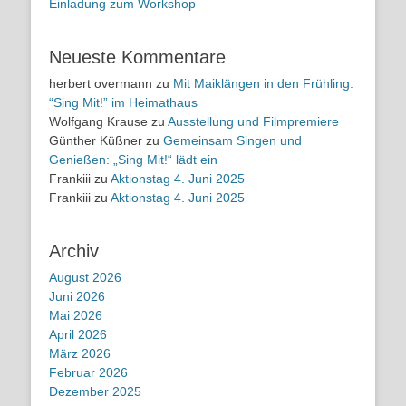
Einladung zum Workshop
Neueste Kommentare
herbert overmann
zu
Mit Maiklängen in den Frühling:
“Sing Mit!” im Heimathaus
Wolfgang Krause
zu
Ausstellung und Filmpremiere
Günther Küßner
zu
Gemeinsam Singen und
Genießen: „Sing Mit!“ lädt ein
Frankiii
zu
Aktionstag 4. Juni 2025
Frankiii
zu
Aktionstag 4. Juni 2025
Archiv
August 2026
Juni 2026
Mai 2026
April 2026
März 2026
Februar 2026
Dezember 2025