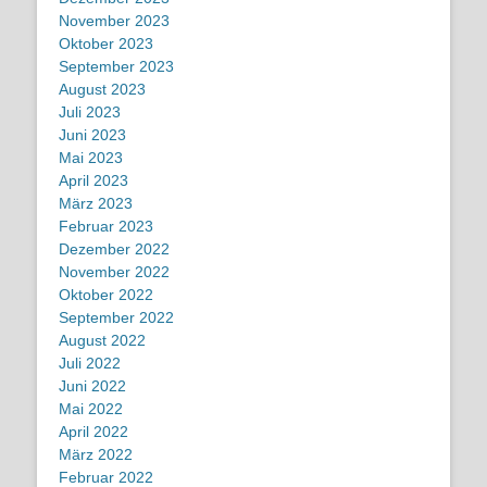
November 2023
Oktober 2023
September 2023
August 2023
Juli 2023
Juni 2023
Mai 2023
April 2023
März 2023
Februar 2023
Dezember 2022
November 2022
Oktober 2022
September 2022
August 2022
Juli 2022
Juni 2022
Mai 2022
April 2022
März 2022
Februar 2022