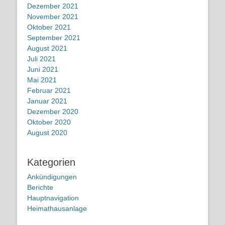
Dezember 2021
November 2021
Oktober 2021
September 2021
August 2021
Juli 2021
Juni 2021
Mai 2021
Februar 2021
Januar 2021
Dezember 2020
Oktober 2020
August 2020
Kategorien
Ankündigungen
Berichte
Hauptnavigation
Heimathausanlage