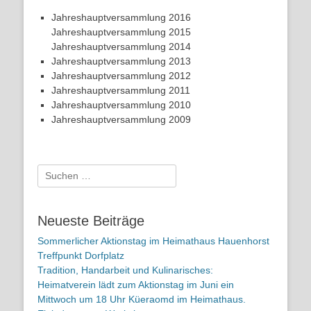
Jahreshauptversammlung 2016
Jahreshauptversammlung 2015
Jahreshauptversammlung 2014
Jahreshauptversammlung 2013
Jahreshauptversammlung 2012
Jahreshauptversammlung 2011
Jahreshauptversammlung 2010
Jahreshauptversammlung 2009
Suchen
nach:
Neueste Beiträge
Sommerlicher Aktionstag im Heimathaus Hauenhorst
Treffpunkt Dorfplatz
Tradition, Handarbeit und Kulinarisches:
Heimatverein lädt zum Aktionstag im Juni ein
Mittwoch um 18 Uhr Küeraomd im Heimathaus.