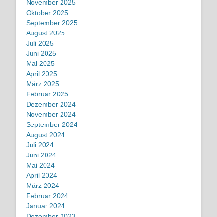
November 2025
Oktober 2025
September 2025
August 2025
Juli 2025
Juni 2025
Mai 2025
April 2025
März 2025
Februar 2025
Dezember 2024
November 2024
September 2024
August 2024
Juli 2024
Juni 2024
Mai 2024
April 2024
März 2024
Februar 2024
Januar 2024
Dezember 2023