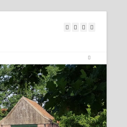
Facebook
Googleplus
E-
Telefon
Mail
Suchen