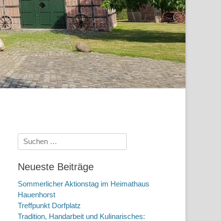
Suchen
nach:
Neueste Beiträge
Sommerlicher Aktionstag im Heimathaus
Hauenhorst
Treffpunkt Dorfplatz
Tradition, Handarbeit und Kulinarisches: