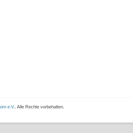
orn e.V.
. Alle Rechte vorbehalten.