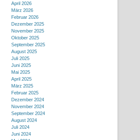
April 2026
März 2026
Februar 2026
Dezember 2025
November 2025
Oktober 2025
September 2025
August 2025
Juli 2025
Juni 2025
Mai 2025
April 2025
März 2025
Februar 2025
Dezember 2024
November 2024
September 2024
August 2024
Juli 2024
Juni 2024