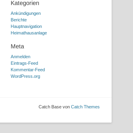
Kategorien
Ankündigungen
Berichte
Hauptnavigation
Heimathausanlage
Meta
Anmelden
Eintrags-Feed
Kommentar-Feed
WordPress.org
Catch Base von
Catch Themes