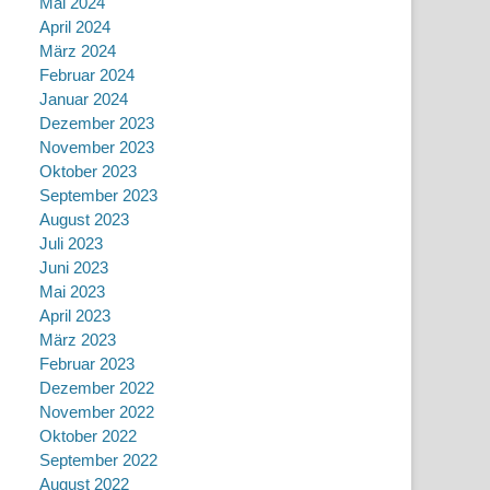
Mai 2024
April 2024
März 2024
Februar 2024
Januar 2024
Dezember 2023
November 2023
Oktober 2023
September 2023
August 2023
Juli 2023
Juni 2023
Mai 2023
April 2023
März 2023
Februar 2023
Dezember 2022
November 2022
Oktober 2022
September 2022
August 2022