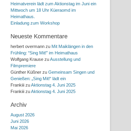
Heimatverein lädt zum Aktionstag im Juni ein
Mittwoch um 18 Uhr Küeraomd im
Heimathaus.
Einladung zum Workshop
Neueste Kommentare
herbert overmann
zu
Mit Maiklängen in den
Frühling: “Sing Mit!” im Heimathaus
Wolfgang Krause
zu
Ausstellung und
Filmpremiere
Günther Küßner
zu
Gemeinsam Singen und
Genießen: „Sing Mit!“ lädt ein
Frankiii
zu
Aktionstag 4. Juni 2025
Frankiii
zu
Aktionstag 4. Juni 2025
Archiv
August 2026
Juni 2026
Mai 2026