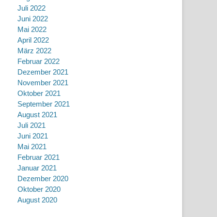
Juli 2022
Juni 2022
Mai 2022
April 2022
März 2022
Februar 2022
Dezember 2021
November 2021
Oktober 2021
September 2021
August 2021
Juli 2021
Juni 2021
Mai 2021
Februar 2021
Januar 2021
Dezember 2020
Oktober 2020
August 2020