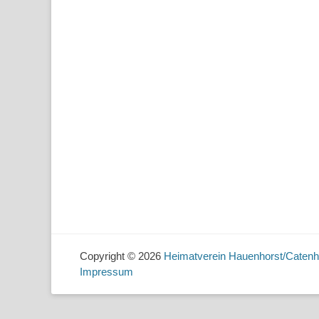
Copyright © 2026
Heimatverein Hauenhorst/Catenh
Impressum