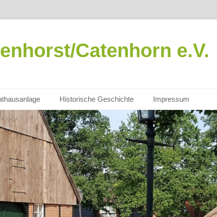
enhorst/Catenhorn e.V.
thausanlage
Historische Geschichte
Impressum