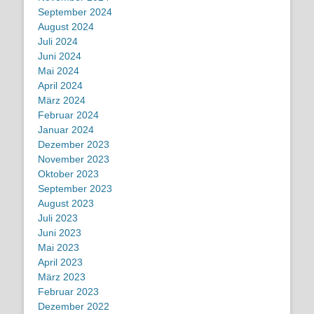
September 2024
August 2024
Juli 2024
Juni 2024
Mai 2024
April 2024
März 2024
Februar 2024
Januar 2024
Dezember 2023
November 2023
Oktober 2023
September 2023
August 2023
Juli 2023
Juni 2023
Mai 2023
April 2023
März 2023
Februar 2023
Dezember 2022