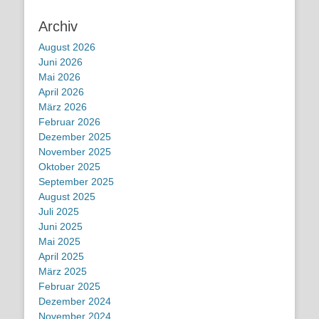
Archiv
August 2026
Juni 2026
Mai 2026
April 2026
März 2026
Februar 2026
Dezember 2025
November 2025
Oktober 2025
September 2025
August 2025
Juli 2025
Juni 2025
Mai 2025
April 2025
März 2025
Februar 2025
Dezember 2024
November 2024