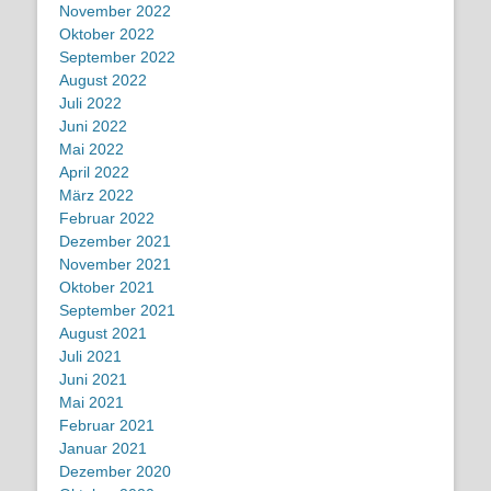
November 2022
Oktober 2022
September 2022
August 2022
Juli 2022
Juni 2022
Mai 2022
April 2022
März 2022
Februar 2022
Dezember 2021
November 2021
Oktober 2021
September 2021
August 2021
Juli 2021
Juni 2021
Mai 2021
Februar 2021
Januar 2021
Dezember 2020