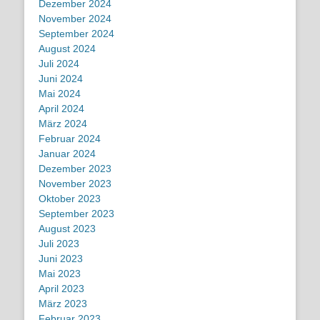
Dezember 2024
November 2024
September 2024
August 2024
Juli 2024
Juni 2024
Mai 2024
April 2024
März 2024
Februar 2024
Januar 2024
Dezember 2023
November 2023
Oktober 2023
September 2023
August 2023
Juli 2023
Juni 2023
Mai 2023
April 2023
März 2023
Februar 2023