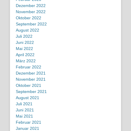
Dezember 2022
November 2022
Oktober 2022
September 2022
August 2022
Juli 2022
Juni 2022
Mai 2022
April 2022
März 2022
Februar 2022
Dezember 2021
November 2021
Oktober 2021
September 2021
August 2021
Juli 2021
Juni 2021
Mai 2021
Februar 2021
Januar 2021