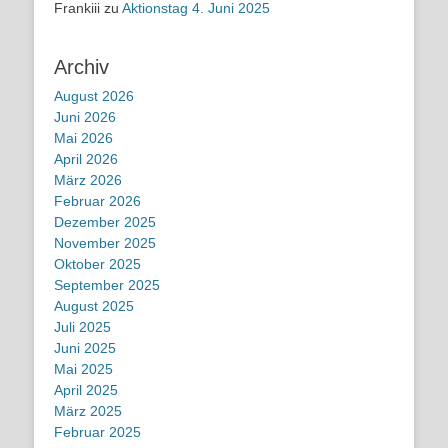
Frankiii
zu
Aktionstag 4. Juni 2025
Archiv
August 2026
Juni 2026
Mai 2026
April 2026
März 2026
Februar 2026
Dezember 2025
November 2025
Oktober 2025
September 2025
August 2025
Juli 2025
Juni 2025
Mai 2025
April 2025
März 2025
Februar 2025