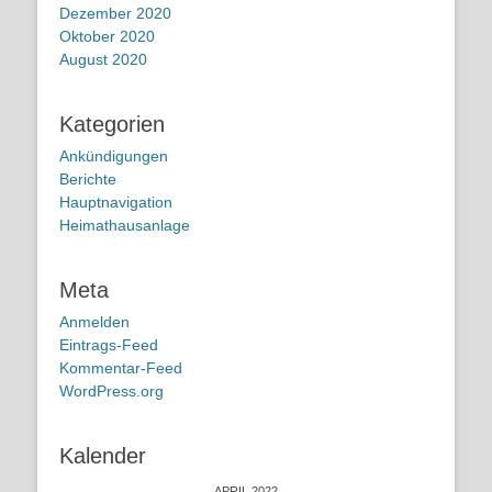
Dezember 2020
Oktober 2020
August 2020
Kategorien
Ankündigungen
Berichte
Hauptnavigation
Heimathausanlage
Meta
Anmelden
Eintrags-Feed
Kommentar-Feed
WordPress.org
Kalender
APRIL 2022