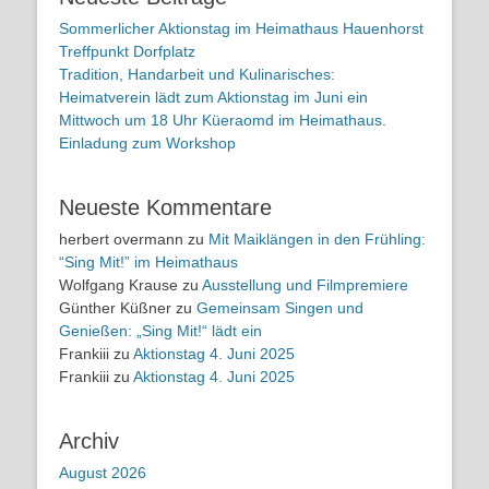
Sommerlicher Aktionstag im Heimathaus Hauenhorst
Treffpunkt Dorfplatz
Tradition, Handarbeit und Kulinarisches:
Heimatverein lädt zum Aktionstag im Juni ein
Mittwoch um 18 Uhr Küeraomd im Heimathaus.
Einladung zum Workshop
Neueste Kommentare
herbert overmann
zu
Mit Maiklängen in den Frühling:
“Sing Mit!” im Heimathaus
Wolfgang Krause
zu
Ausstellung und Filmpremiere
Günther Küßner
zu
Gemeinsam Singen und
Genießen: „Sing Mit!“ lädt ein
Frankiii
zu
Aktionstag 4. Juni 2025
Frankiii
zu
Aktionstag 4. Juni 2025
Archiv
August 2026