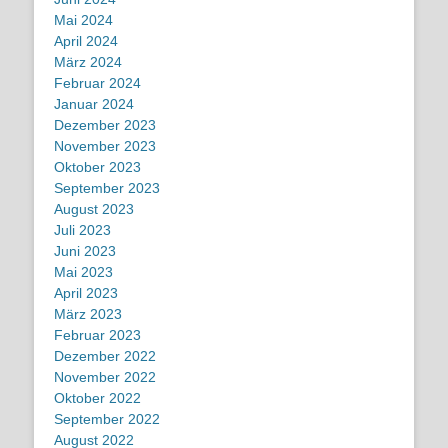
Mai 2024
April 2024
März 2024
Februar 2024
Januar 2024
Dezember 2023
November 2023
Oktober 2023
September 2023
August 2023
Juli 2023
Juni 2023
Mai 2023
April 2023
März 2023
Februar 2023
Dezember 2022
November 2022
Oktober 2022
September 2022
August 2022