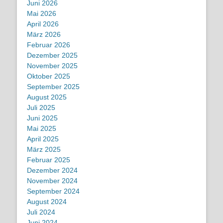
Juni 2026
Mai 2026
April 2026
März 2026
Februar 2026
Dezember 2025
November 2025
Oktober 2025
September 2025
August 2025
Juli 2025
Juni 2025
Mai 2025
April 2025
März 2025
Februar 2025
Dezember 2024
November 2024
September 2024
August 2024
Juli 2024
Juni 2024