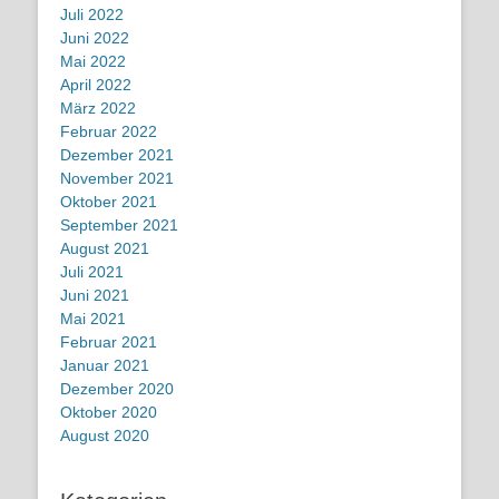
Juli 2022
Juni 2022
Mai 2022
April 2022
März 2022
Februar 2022
Dezember 2021
November 2021
Oktober 2021
September 2021
August 2021
Juli 2021
Juni 2021
Mai 2021
Februar 2021
Januar 2021
Dezember 2020
Oktober 2020
August 2020