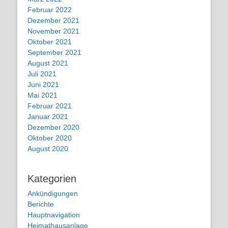
Februar 2022
Dezember 2021
November 2021
Oktober 2021
September 2021
August 2021
Juli 2021
Juni 2021
Mai 2021
Februar 2021
Januar 2021
Dezember 2020
Oktober 2020
August 2020
Kategorien
Ankündigungen
Berichte
Hauptnavigation
Heimathausanlage