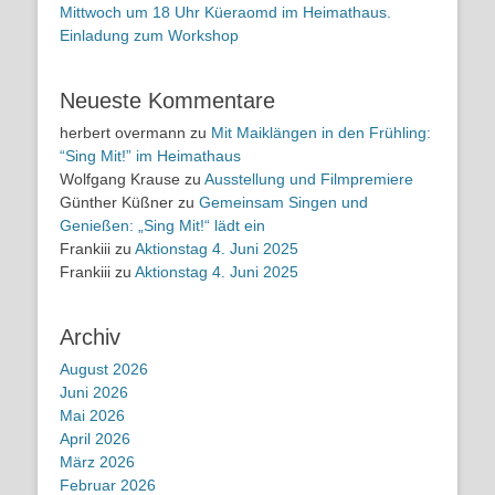
Mittwoch um 18 Uhr Küeraomd im Heimathaus.
Einladung zum Workshop
Neueste Kommentare
herbert overmann
zu
Mit Maiklängen in den Frühling:
“Sing Mit!” im Heimathaus
Wolfgang Krause
zu
Ausstellung und Filmpremiere
Günther Küßner
zu
Gemeinsam Singen und
Genießen: „Sing Mit!“ lädt ein
Frankiii
zu
Aktionstag 4. Juni 2025
Frankiii
zu
Aktionstag 4. Juni 2025
Archiv
August 2026
Juni 2026
Mai 2026
April 2026
März 2026
Februar 2026