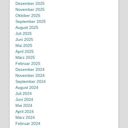
Dezember 2025
November 2025
Oktober 2025
September 2025
August 2025
Juli 2025
Juni 2025
Mai 2025
April 2025
März 2025
Februar 2025
Dezember 2024
November 2024
September 2024
August 2024
Juli 2024
Juni 2024
Mai 2024
April 2024
März 2024
Februar 2024