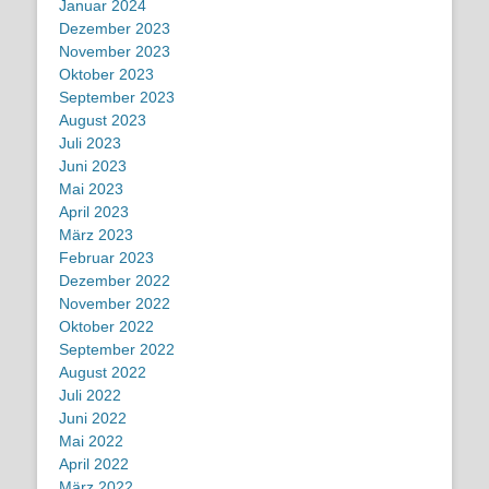
Januar 2024
Dezember 2023
November 2023
Oktober 2023
September 2023
August 2023
Juli 2023
Juni 2023
Mai 2023
April 2023
März 2023
Februar 2023
Dezember 2022
November 2022
Oktober 2022
September 2022
August 2022
Juli 2022
Juni 2022
Mai 2022
April 2022
März 2022