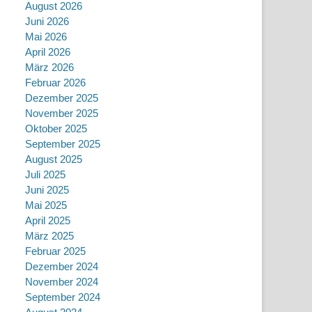
August 2026
Juni 2026
Mai 2026
April 2026
März 2026
Februar 2026
Dezember 2025
November 2025
Oktober 2025
September 2025
August 2025
Juli 2025
Juni 2025
Mai 2025
April 2025
März 2025
Februar 2025
Dezember 2024
November 2024
September 2024