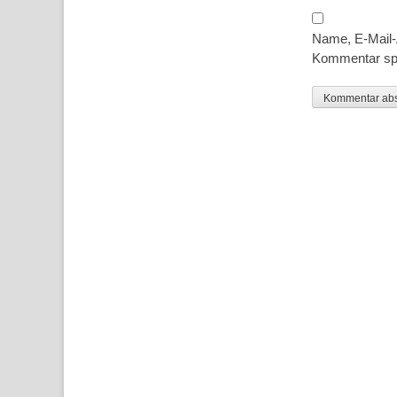
Name, E-Mail-
Kommentar sp