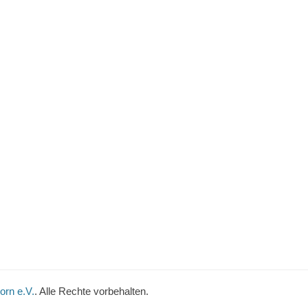
orn e.V.
. Alle Rechte vorbehalten.