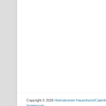
Copyright © 2026
Heimatverein Hauenhorst/Catenh
Impressum