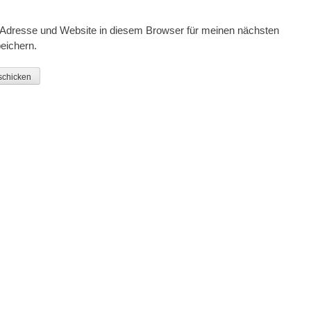
Adresse und Website in diesem Browser für meinen nächsten
eichern.