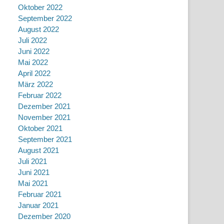
Oktober 2022
September 2022
August 2022
Juli 2022
Juni 2022
Mai 2022
April 2022
März 2022
Februar 2022
Dezember 2021
November 2021
Oktober 2021
September 2021
August 2021
Juli 2021
Juni 2021
Mai 2021
Februar 2021
Januar 2021
Dezember 2020