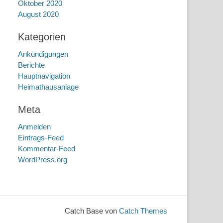
Oktober 2020
August 2020
Kategorien
Ankündigungen
Berichte
Hauptnavigation
Heimathausanlage
Meta
Anmelden
Eintrags-Feed
Kommentar-Feed
WordPress.org
Catch Base von
Catch Themes