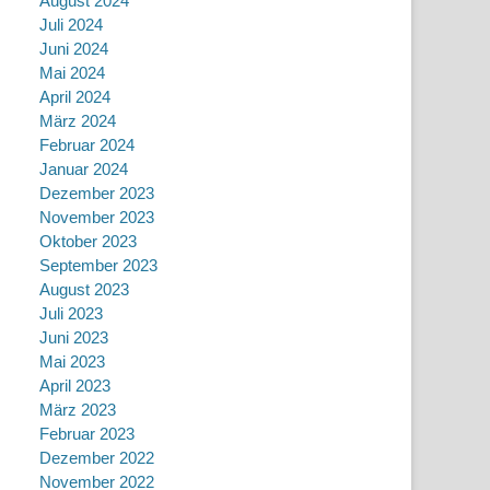
August 2024
Juli 2024
Juni 2024
Mai 2024
April 2024
März 2024
Februar 2024
Januar 2024
Dezember 2023
November 2023
Oktober 2023
September 2023
August 2023
Juli 2023
Juni 2023
Mai 2023
April 2023
März 2023
Februar 2023
Dezember 2022
November 2022