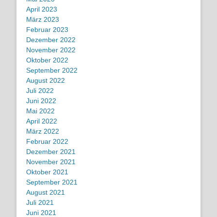
April 2023
März 2023
Februar 2023
Dezember 2022
November 2022
Oktober 2022
September 2022
August 2022
Juli 2022
Juni 2022
Mai 2022
April 2022
März 2022
Februar 2022
Dezember 2021
November 2021
Oktober 2021
September 2021
August 2021
Juli 2021
Juni 2021