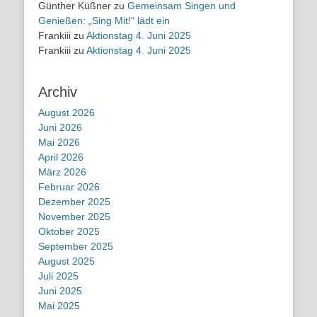
Günther Küßner
zu
Gemeinsam Singen und
Genießen: „Sing Mit!“ lädt ein
Frankiii
zu
Aktionstag 4. Juni 2025
Frankiii
zu
Aktionstag 4. Juni 2025
Archiv
August 2026
Juni 2026
Mai 2026
April 2026
März 2026
Februar 2026
Dezember 2025
November 2025
Oktober 2025
September 2025
August 2025
Juli 2025
Juni 2025
Mai 2025