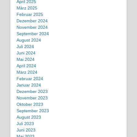
April 2025
März 2025
Februar 2025
Dezember 2024
November 2024
September 2024
August 2024
Juli 2024
Juni 2024
Mai 2024
April 2024
März 2024
Februar 2024
Januar 2024
Dezember 2023
November 2023
Oktober 2023
September 2023
August 2023
Juli 2023
Juni 2023
Mai 2023