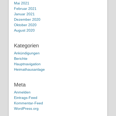
Mai 2021
Februar 2021
Januar 2021
Dezember 2020
Oktober 2020
August 2020
Kategorien
Ankündigungen
Berichte
Hauptnavigation
Heimathausanlage
Meta
Anmelden
Eintrags-Feed
Kommentar-Feed
WordPress.org