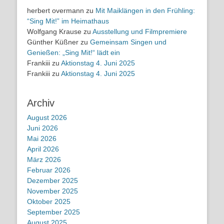
herbert overmann
zu
Mit Maiklängen in den Frühling:
“Sing Mit!” im Heimathaus
Wolfgang Krause
zu
Ausstellung und Filmpremiere
Günther Küßner
zu
Gemeinsam Singen und
Genießen: „Sing Mit!“ lädt ein
Frankiii
zu
Aktionstag 4. Juni 2025
Frankiii
zu
Aktionstag 4. Juni 2025
Archiv
August 2026
Juni 2026
Mai 2026
April 2026
März 2026
Februar 2026
Dezember 2025
November 2025
Oktober 2025
September 2025
August 2025