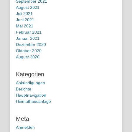
September 2021
August 2021
Juli 2021
Juni 2021
Mai 2021
Februar 2021
Januar 2021
Dezember 2020
Oktober 2020
August 2020
Kategorien
Ankündigungen
Berichte
Hauptnavigation
Heimathausanlage
Meta
Anmelden