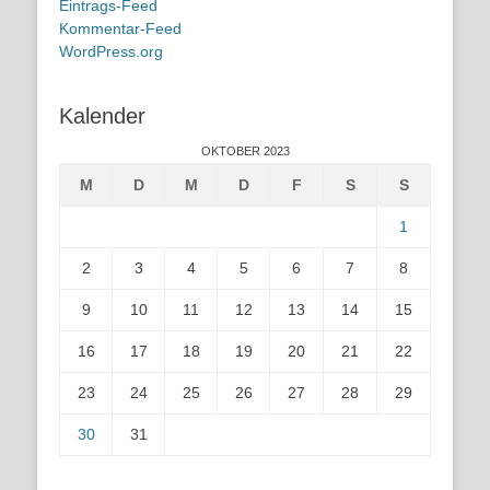
Eintrags-Feed
Kommentar-Feed
WordPress.org
Kalender
OKTOBER 2023
M
D
M
D
F
S
S
1
2
3
4
5
6
7
8
9
10
11
12
13
14
15
16
17
18
19
20
21
22
23
24
25
26
27
28
29
30
31