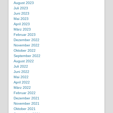
August 2023
Juli 2023
Juni 2023
Mai 2023
April 2023
März 2023
Februar 2023
Dezember 2022
November 2022
Oktober 2022
September 2022
August 2022
Juli 2022
Juni 2022
Mai 2022
April 2022
März 2022
Februar 2022
Dezember 2021
November 2021
Oktober 2021