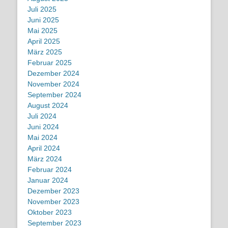
Juli 2025
Juni 2025
Mai 2025
April 2025
März 2025
Februar 2025
Dezember 2024
November 2024
September 2024
August 2024
Juli 2024
Juni 2024
Mai 2024
April 2024
März 2024
Februar 2024
Januar 2024
Dezember 2023
November 2023
Oktober 2023
September 2023