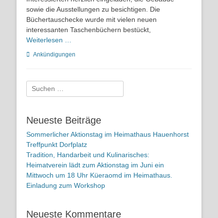
sowie die Ausstellungen zu besichtigen. Die
Büchertauschecke wurde mit vielen neuen
interessanten Taschenbüchern bestückt,
Weiterlesen …
Kategorien
Ankündigungen
Suchen
nach:
Neueste Beiträge
Sommerlicher Aktionstag im Heimathaus Hauenhorst
Treffpunkt Dorfplatz
Tradition, Handarbeit und Kulinarisches:
Heimatverein lädt zum Aktionstag im Juni ein
Mittwoch um 18 Uhr Küeraomd im Heimathaus.
Einladung zum Workshop
Neueste Kommentare