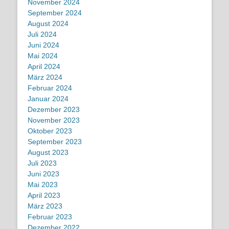
November 2024
September 2024
August 2024
Juli 2024
Juni 2024
Mai 2024
April 2024
März 2024
Februar 2024
Januar 2024
Dezember 2023
November 2023
Oktober 2023
September 2023
August 2023
Juli 2023
Juni 2023
Mai 2023
April 2023
März 2023
Februar 2023
Dezember 2022