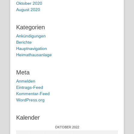
Oktober 2020
August 2020
Kategorien
Ankündigungen
Berichte
Hauptnavigation
Heimathausanlage
Meta
Anmelden
Eintrags-Feed
Kommentar-Feed
WordPress.org
Kalender
OKTOBER 2022