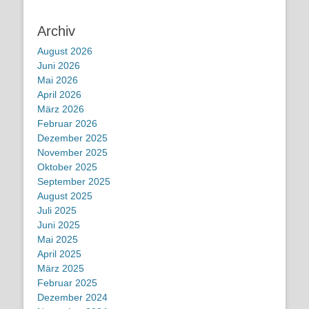
Archiv
August 2026
Juni 2026
Mai 2026
April 2026
März 2026
Februar 2026
Dezember 2025
November 2025
Oktober 2025
September 2025
August 2025
Juli 2025
Juni 2025
Mai 2025
April 2025
März 2025
Februar 2025
Dezember 2024