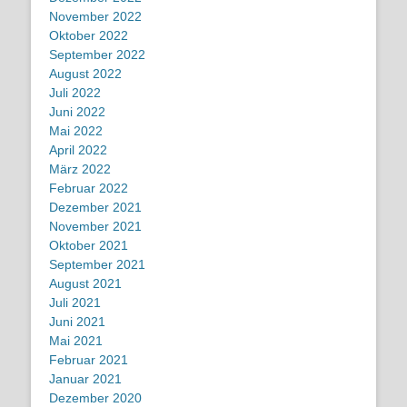
November 2022
Oktober 2022
September 2022
August 2022
Juli 2022
Juni 2022
Mai 2022
April 2022
März 2022
Februar 2022
Dezember 2021
November 2021
Oktober 2021
September 2021
August 2021
Juli 2021
Juni 2021
Mai 2021
Februar 2021
Januar 2021
Dezember 2020