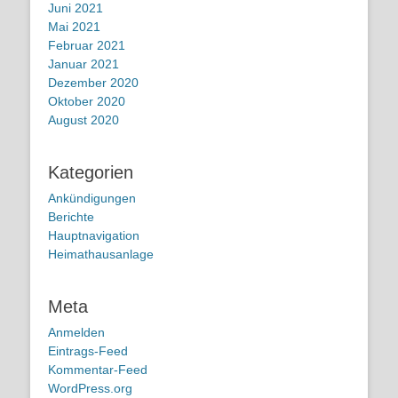
Juni 2021
Mai 2021
Februar 2021
Januar 2021
Dezember 2020
Oktober 2020
August 2020
Kategorien
Ankündigungen
Berichte
Hauptnavigation
Heimathausanlage
Meta
Anmelden
Eintrags-Feed
Kommentar-Feed
WordPress.org