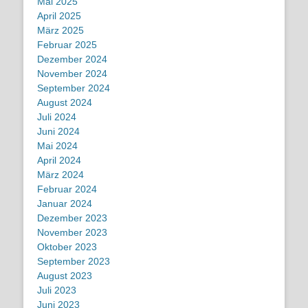
Mai 2025
April 2025
März 2025
Februar 2025
Dezember 2024
November 2024
September 2024
August 2024
Juli 2024
Juni 2024
Mai 2024
April 2024
März 2024
Februar 2024
Januar 2024
Dezember 2023
November 2023
Oktober 2023
September 2023
August 2023
Juli 2023
Juni 2023