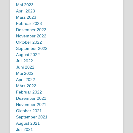
Mai 2023
April 2023
März 2023
Februar 2023
Dezember 2022
November 2022
Oktober 2022
September 2022
August 2022
Juli 2022
Juni 2022
Mai 2022
April 2022
März 2022
Februar 2022
Dezember 2021
November 2021
Oktober 2021
September 2021
August 2021
Juli 2021