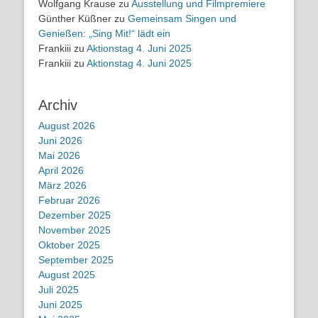
Wolfgang Krause
zu
Ausstellung und Filmpremiere
Günther Küßner
zu
Gemeinsam Singen und
Genießen: „Sing Mit!“ lädt ein
Frankiii
zu
Aktionstag 4. Juni 2025
Frankiii
zu
Aktionstag 4. Juni 2025
Archiv
August 2026
Juni 2026
Mai 2026
April 2026
März 2026
Februar 2026
Dezember 2025
November 2025
Oktober 2025
September 2025
August 2025
Juli 2025
Juni 2025