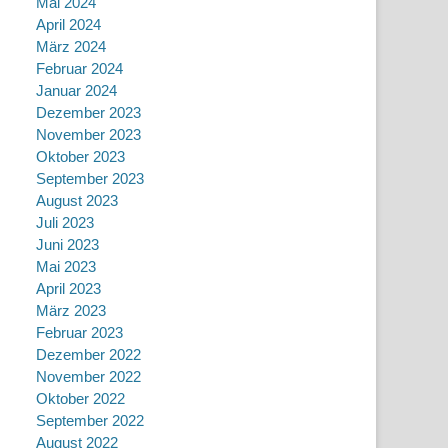
Mai 2024
April 2024
März 2024
Februar 2024
Januar 2024
Dezember 2023
November 2023
Oktober 2023
September 2023
August 2023
Juli 2023
Juni 2023
Mai 2023
April 2023
März 2023
Februar 2023
Dezember 2022
November 2022
Oktober 2022
September 2022
August 2022