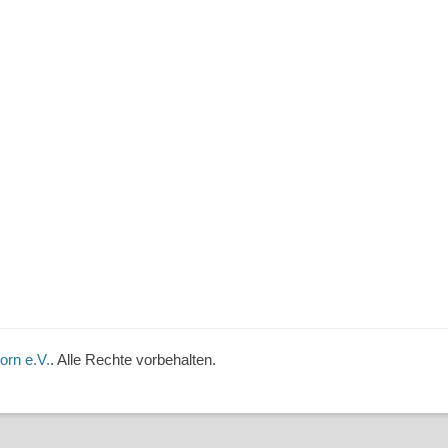
orn e.V.
. Alle Rechte vorbehalten.