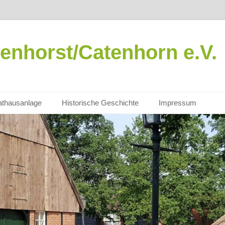
enhorst/Catenhorn e.V.
thausanlage
Historische Geschichte
Impressum