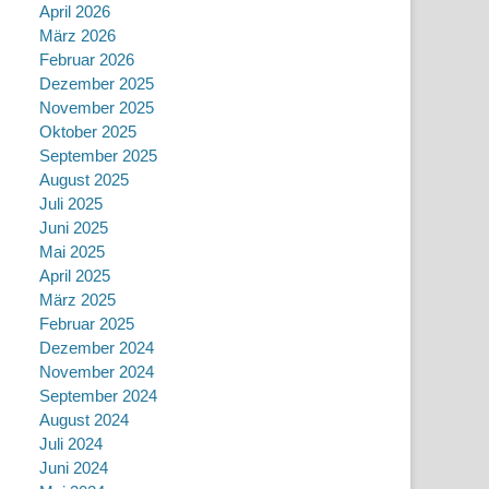
April 2026
März 2026
Februar 2026
Dezember 2025
November 2025
Oktober 2025
September 2025
August 2025
Juli 2025
Juni 2025
Mai 2025
April 2025
März 2025
Februar 2025
Dezember 2024
November 2024
September 2024
August 2024
Juli 2024
Juni 2024