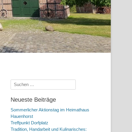
Suchen
nach:
Neueste Beiträge
Sommerlicher Aktionstag im Heimathaus
Hauenhorst
Treffpunkt Dorfplatz
Tradition, Handarbeit und Kulinarisches: