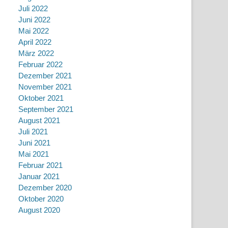
Juli 2022
Juni 2022
Mai 2022
April 2022
März 2022
Februar 2022
Dezember 2021
November 2021
Oktober 2021
September 2021
August 2021
Juli 2021
Juni 2021
Mai 2021
Februar 2021
Januar 2021
Dezember 2020
Oktober 2020
August 2020