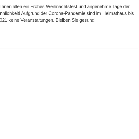
Ihnen allen ein Frohes Weihnachtsfest und angenehme Tage der
nnlichkeit! Aufgrund der Corona-Pandemie sind im Heimathaus bis
21 keine Veranstaltungen. Bleiben Sie gesund!