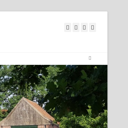
Facebook
Googleplus
E-
Telefon
Mail
Suchen