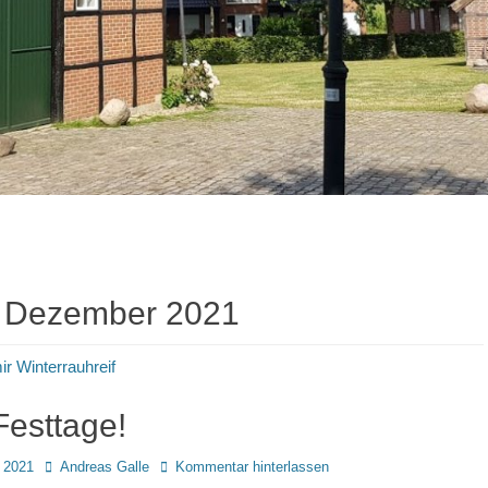
:
Dezember 2021
Festtage!
Autor
 2021
Andreas Galle
Kommentar hinterlassen