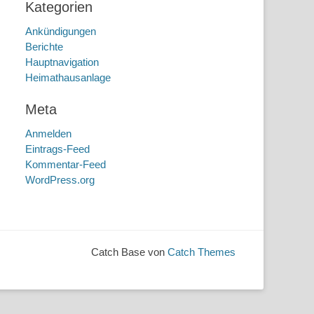
Kategorien
Ankündigungen
Berichte
Hauptnavigation
Heimathausanlage
Meta
Anmelden
Eintrags-Feed
Kommentar-Feed
WordPress.org
Catch Base von
Catch Themes