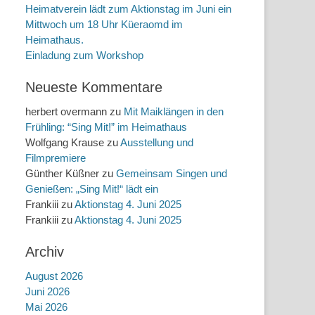
Heimatverein lädt zum Aktionstag im Juni ein
Mittwoch um 18 Uhr Küeraomd im
Heimathaus.
Einladung zum Workshop
Neueste Kommentare
herbert overmann
zu
Mit Maiklängen in den
Frühling: “Sing Mit!” im Heimathaus
Wolfgang Krause
zu
Ausstellung und
Filmpremiere
Günther Küßner
zu
Gemeinsam Singen und
Genießen: „Sing Mit!“ lädt ein
Frankiii
zu
Aktionstag 4. Juni 2025
Frankiii
zu
Aktionstag 4. Juni 2025
Archiv
August 2026
Juni 2026
Mai 2026