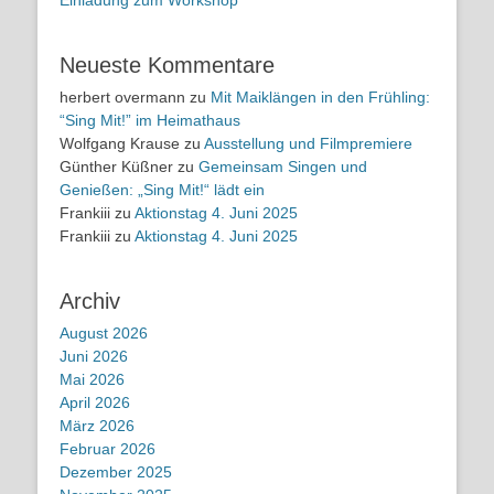
Neueste Kommentare
herbert overmann
zu
Mit Maiklängen in den Frühling:
“Sing Mit!” im Heimathaus
Wolfgang Krause
zu
Ausstellung und Filmpremiere
Günther Küßner
zu
Gemeinsam Singen und
Genießen: „Sing Mit!“ lädt ein
Frankiii
zu
Aktionstag 4. Juni 2025
Frankiii
zu
Aktionstag 4. Juni 2025
Archiv
August 2026
Juni 2026
Mai 2026
April 2026
März 2026
Februar 2026
Dezember 2025