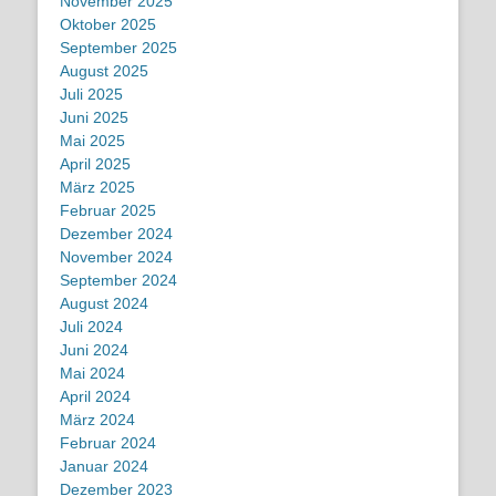
November 2025
Oktober 2025
September 2025
August 2025
Juli 2025
Juni 2025
Mai 2025
April 2025
März 2025
Februar 2025
Dezember 2024
November 2024
September 2024
August 2024
Juli 2024
Juni 2024
Mai 2024
April 2024
März 2024
Februar 2024
Januar 2024
Dezember 2023