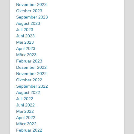
November 2023
Oktober 2023
September 2023
August 2023
Juli 2023
Juni 2023
Mai 2023
April 2023
März 2023
Februar 2023
Dezember 2022
November 2022
Oktober 2022
September 2022
August 2022
Juli 2022
Juni 2022
Mai 2022
April 2022
März 2022
Februar 2022