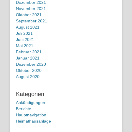
Dezember 2021
November 2021
Oktober 2021
September 2021
August 2021
Juli 2021
Juni 2021
Mai 2021
Februar 2021
Januar 2021
Dezember 2020
Oktober 2020
August 2020
Kategorien
Ankündigungen
Berichte
Hauptnavigation
Heimathausanlage