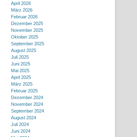
April 2026
März 2026
Februar 2026
Dezember 2025
November 2025
Oktober 2025
September 2025
August 2025
Juli 2025
Juni 2025
Mai 2025
April 2025
März 2025
Februar 2025
Dezember 2024
November 2024
September 2024
August 2024
Juli 2024
Juni 2024