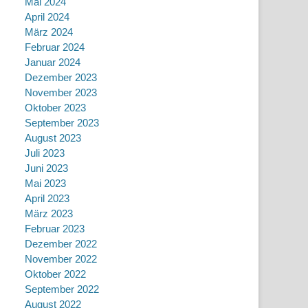
Mai 2024
April 2024
März 2024
Februar 2024
Januar 2024
Dezember 2023
November 2023
Oktober 2023
September 2023
August 2023
Juli 2023
Juni 2023
Mai 2023
April 2023
März 2023
Februar 2023
Dezember 2022
November 2022
Oktober 2022
September 2022
August 2022