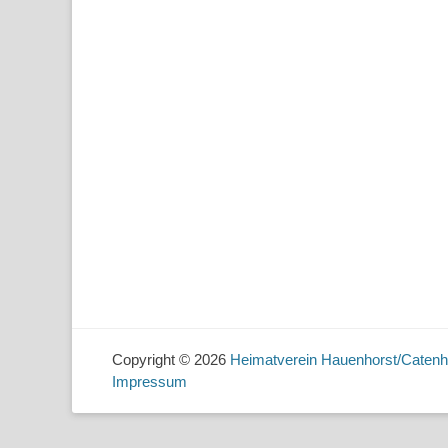
Copyright © 2026
Heimatverein Hauenhorst/Catenh
Impressum