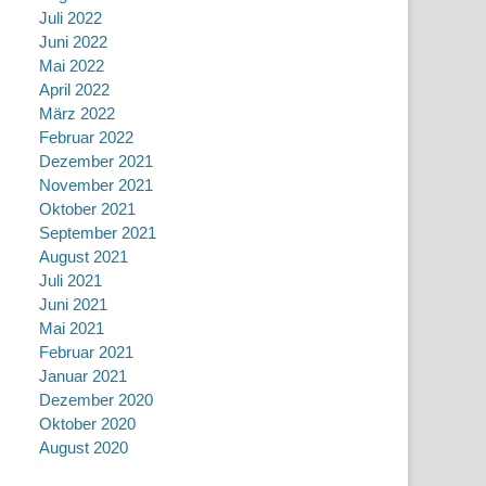
Juli 2022
Juni 2022
Mai 2022
April 2022
März 2022
Februar 2022
Dezember 2021
November 2021
Oktober 2021
September 2021
August 2021
Juli 2021
Juni 2021
Mai 2021
Februar 2021
Januar 2021
Dezember 2020
Oktober 2020
August 2020