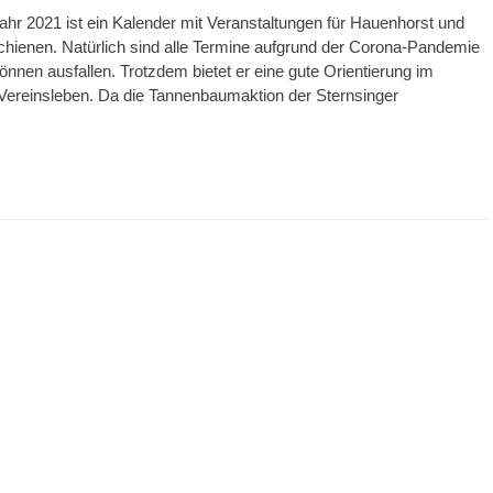
ahr 2021 ist ein Kalender mit Veranstaltungen für Hauenhorst und
hienen. Natürlich sind alle Termine aufgrund der Corona-Pandemie
können ausfallen. Trotzdem bietet er eine gute Orientierung im
Vereinsleben. Da die Tannenbaumaktion der Sternsinger