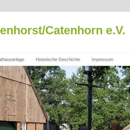
enhorst/Catenhorn e.V.
thausanlage
Historische Geschichte
Impressum