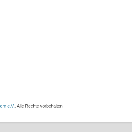
orn e.V.
. Alle Rechte vorbehalten.