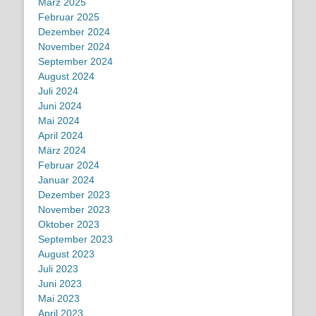
März 2025
Februar 2025
Dezember 2024
November 2024
September 2024
August 2024
Juli 2024
Juni 2024
Mai 2024
April 2024
März 2024
Februar 2024
Januar 2024
Dezember 2023
November 2023
Oktober 2023
September 2023
August 2023
Juli 2023
Juni 2023
Mai 2023
April 2023