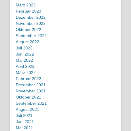
März 2023
Februar 2023
Dezember 2022
November 2022
Oktober 2022
September 2022
August 2022
Juli 2022
Juni 2022
Mai 2022
April 2022
März 2022
Februar 2022
Dezember 2021
November 2021
Oktober 2021
September 2021
August 2021
Juli 2021
Juni 2021
Mai 2021