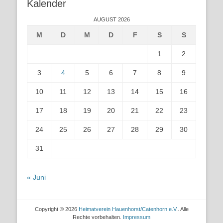
Kalender
AUGUST 2026
M
D
M
D
F
S
S
1
2
3
4
5
6
7
8
9
10
11
12
13
14
15
16
17
18
19
20
21
22
23
24
25
26
27
28
29
30
31
« Juni
Copyright © 2026
Heimatverein Hauenhorst/Catenhorn e.V.
. Alle
Rechte vorbehalten.
Impressum