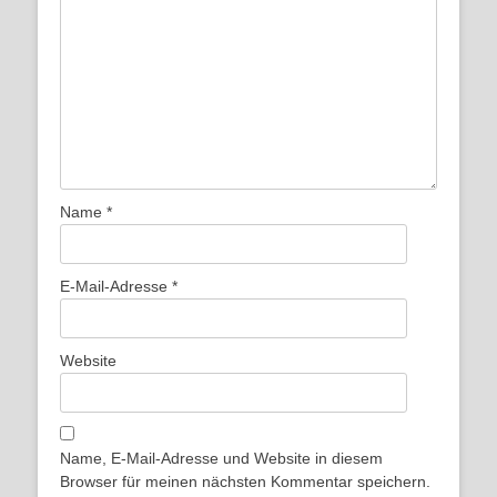
Name
*
E-Mail-Adresse
*
Website
Name, E-Mail-Adresse und Website in diesem
Browser für meinen nächsten Kommentar speichern.