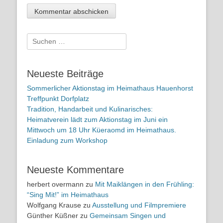
Suchen
nach:
Neueste Beiträge
Sommerlicher Aktionstag im Heimathaus Hauenhorst
Treffpunkt Dorfplatz
Tradition, Handarbeit und Kulinarisches:
Heimatverein lädt zum Aktionstag im Juni ein
Mittwoch um 18 Uhr Küeraomd im Heimathaus.
Einladung zum Workshop
Neueste Kommentare
herbert overmann
zu
Mit Maiklängen in den Frühling:
“Sing Mit!” im Heimathaus
Wolfgang Krause
zu
Ausstellung und Filmpremiere
Günther Küßner
zu
Gemeinsam Singen und