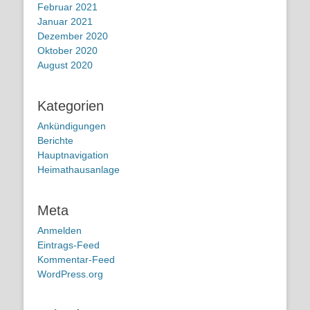
Februar 2021
Januar 2021
Dezember 2020
Oktober 2020
August 2020
Kategorien
Ankündigungen
Berichte
Hauptnavigation
Heimathausanlage
Meta
Anmelden
Eintrags-Feed
Kommentar-Feed
WordPress.org