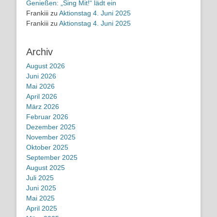
Genießen: „Sing Mit!“ lädt ein
Frankiii
zu
Aktionstag 4. Juni 2025
Frankiii
zu
Aktionstag 4. Juni 2025
Archiv
August 2026
Juni 2026
Mai 2026
April 2026
März 2026
Februar 2026
Dezember 2025
November 2025
Oktober 2025
September 2025
August 2025
Juli 2025
Juni 2025
Mai 2025
April 2025