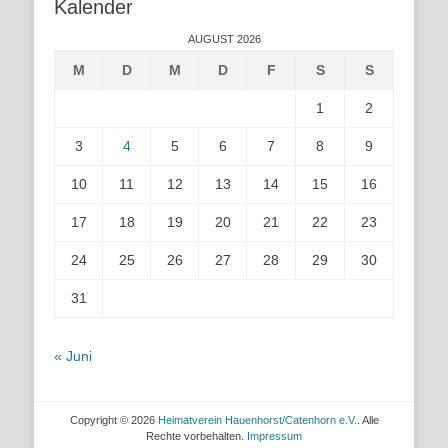
Kalender
AUGUST 2026
M
D
M
D
F
S
S
1
2
3
4
5
6
7
8
9
10
11
12
13
14
15
16
17
18
19
20
21
22
23
24
25
26
27
28
29
30
31
« Juni
Copyright © 2026
Heimatverein Hauenhorst/Catenhorn e.V.
. Alle
Rechte vorbehalten.
Impressum