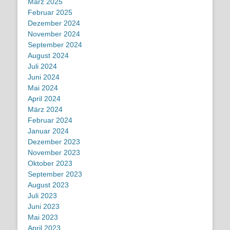
März 2025
Februar 2025
Dezember 2024
November 2024
September 2024
August 2024
Juli 2024
Juni 2024
Mai 2024
April 2024
März 2024
Februar 2024
Januar 2024
Dezember 2023
November 2023
Oktober 2023
September 2023
August 2023
Juli 2023
Juni 2023
Mai 2023
April 2023