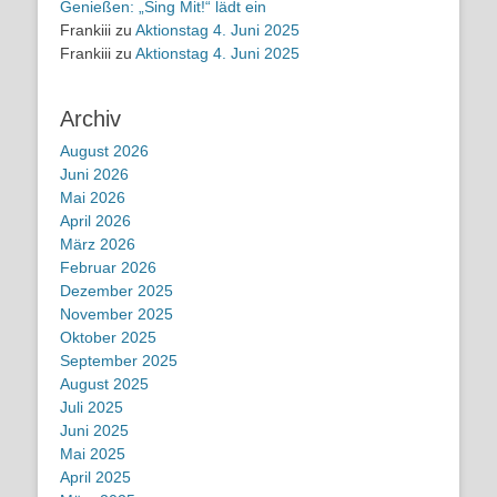
Genießen: „Sing Mit!“ lädt ein
Frankiii
zu
Aktionstag 4. Juni 2025
Frankiii
zu
Aktionstag 4. Juni 2025
Archiv
August 2026
Juni 2026
Mai 2026
April 2026
März 2026
Februar 2026
Dezember 2025
November 2025
Oktober 2025
September 2025
August 2025
Juli 2025
Juni 2025
Mai 2025
April 2025