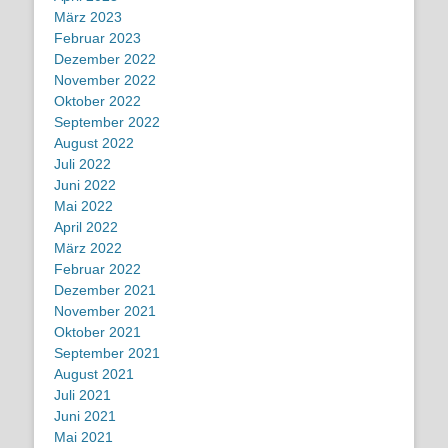
März 2023
Februar 2023
Dezember 2022
November 2022
Oktober 2022
September 2022
August 2022
Juli 2022
Juni 2022
Mai 2022
April 2022
März 2022
Februar 2022
Dezember 2021
November 2021
Oktober 2021
September 2021
August 2021
Juli 2021
Juni 2021
Mai 2021