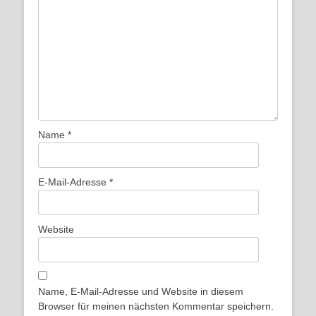
Name
*
E-Mail-Adresse
*
Website
Name, E-Mail-Adresse und Website in diesem
Browser für meinen nächsten Kommentar speichern.