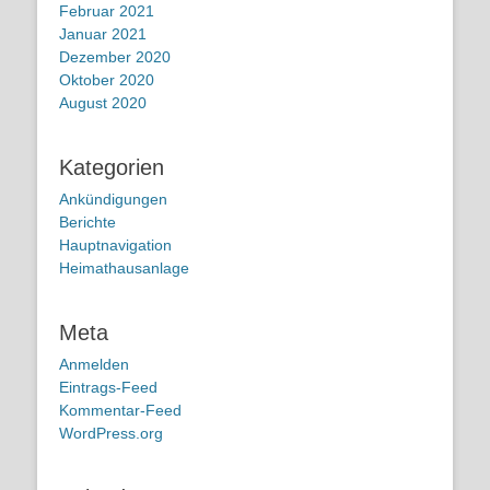
Februar 2021
Januar 2021
Dezember 2020
Oktober 2020
August 2020
Kategorien
Ankündigungen
Berichte
Hauptnavigation
Heimathausanlage
Meta
Anmelden
Eintrags-Feed
Kommentar-Feed
WordPress.org