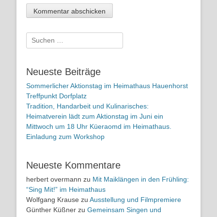
Suchen
nach:
Neueste Beiträge
Sommerlicher Aktionstag im Heimathaus Hauenhorst
Treffpunkt Dorfplatz
Tradition, Handarbeit und Kulinarisches:
Heimatverein lädt zum Aktionstag im Juni ein
Mittwoch um 18 Uhr Küeraomd im Heimathaus.
Einladung zum Workshop
Neueste Kommentare
herbert overmann
zu
Mit Maiklängen in den Frühling:
“Sing Mit!” im Heimathaus
Wolfgang Krause
zu
Ausstellung und Filmpremiere
Günther Küßner
zu
Gemeinsam Singen und