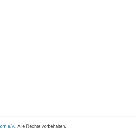
orn e.V.
. Alle Rechte vorbehalten.