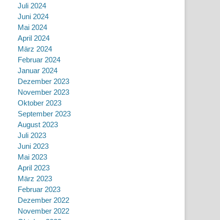
Juli 2024
Juni 2024
Mai 2024
April 2024
März 2024
Februar 2024
Januar 2024
Dezember 2023
November 2023
Oktober 2023
September 2023
August 2023
Juli 2023
Juni 2023
Mai 2023
April 2023
März 2023
Februar 2023
Dezember 2022
November 2022