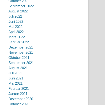
Oktober 2022
September 2022
August 2022
Juli 2022
Juni 2022
Mai 2022
April 2022
März 2022
Februar 2022
Dezember 2021
November 2021
Oktober 2021
September 2021
August 2021
Juli 2021
Juni 2021
Mai 2021
Februar 2021
Januar 2021
Dezember 2020
Oktober 2020