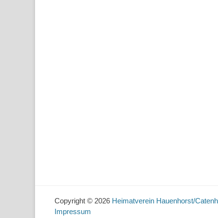
Copyright © 2026
Heimatverein Hauenhorst/Catenh
Impressum