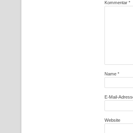
Kommentar
*
Name
*
E-Mail-Adres
Website