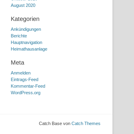
August 2020
Kategorien
Ankündigungen
Berichte
Hauptnavigation
Heimathausanlage
Meta
Anmelden
Eintrags-Feed
Kommentar-Feed
WordPress.org
Catch Base von
Catch Themes