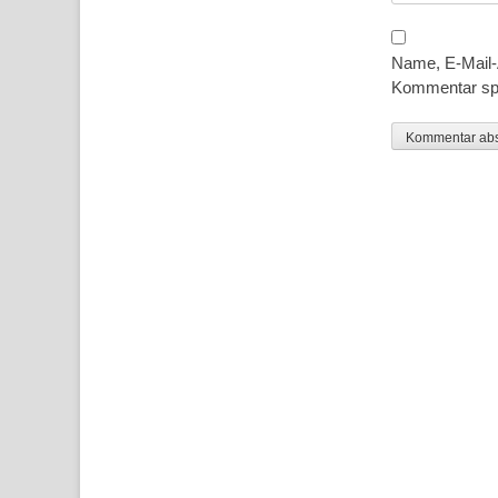
Name, E-Mail-
Kommentar sp