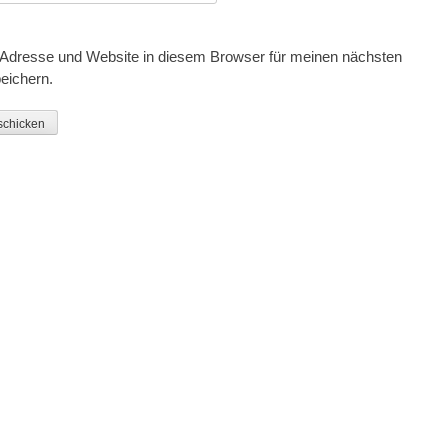
Adresse und Website in diesem Browser für meinen nächsten
eichern.