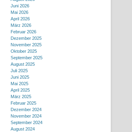
Juni 2026
Mai 2026
April 2026
März 2026
Februar 2026
Dezember 2025
November 2025
Oktober 2025
September 2025
August 2025
Juli 2025
Juni 2025
Mai 2025
April 2025
März 2025
Februar 2025
Dezember 2024
November 2024
September 2024
August 2024