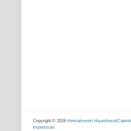
Copyright © 2026
Heimatverein Hauenhorst/Catenh
Impressum