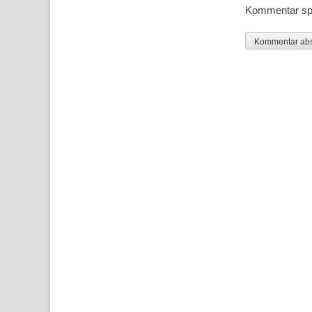
Kommentar sp