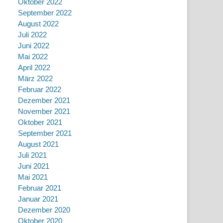
Oktober 2022
September 2022
August 2022
Juli 2022
Juni 2022
Mai 2022
April 2022
März 2022
Februar 2022
Dezember 2021
November 2021
Oktober 2021
September 2021
August 2021
Juli 2021
Juni 2021
Mai 2021
Februar 2021
Januar 2021
Dezember 2020
Oktober 2020