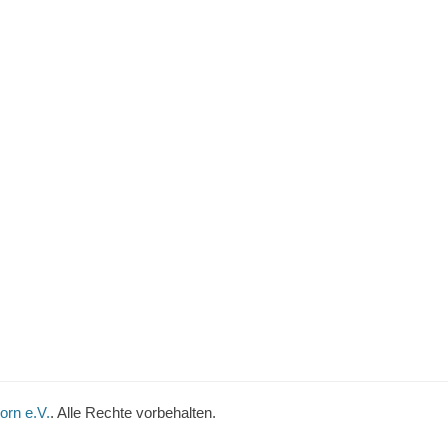
orn e.V.
. Alle Rechte vorbehalten.