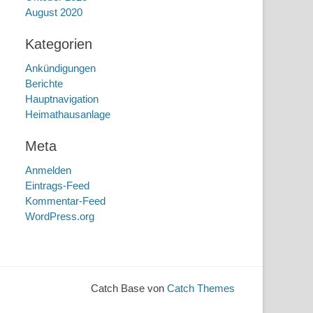
August 2020
Kategorien
Ankündigungen
Berichte
Hauptnavigation
Heimathausanlage
Meta
Anmelden
Eintrags-Feed
Kommentar-Feed
WordPress.org
Catch Base von
Catch Themes