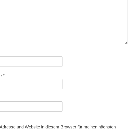
se
*
Adresse und Website in diesem Browser für meinen nächsten