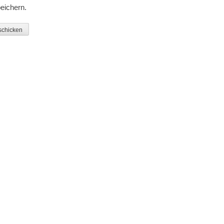
eichern.