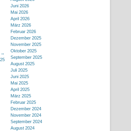
Juni 2026
Mai 2026
April 2026
März 2026
Februar 2026
Dezember 2025
November 2025
Oktober 2025
r →
September 2025
025
August 2025
Juli 2025
Juni 2025
Mai 2025
April 2025
März 2025
Februar 2025
Dezember 2024
November 2024
September 2024
August 2024