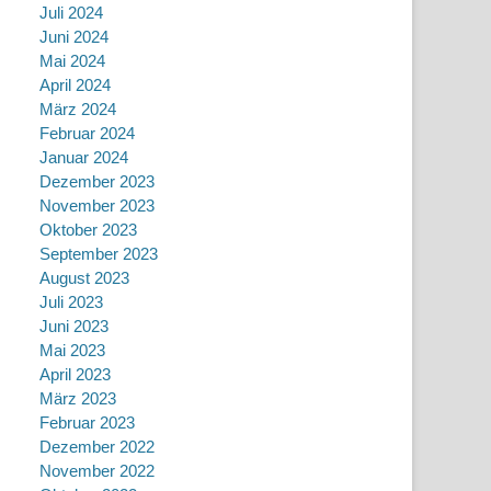
Juli 2024
Juni 2024
Mai 2024
April 2024
März 2024
Februar 2024
Januar 2024
Dezember 2023
November 2023
Oktober 2023
September 2023
August 2023
Juli 2023
Juni 2023
Mai 2023
April 2023
März 2023
Februar 2023
Dezember 2022
November 2022