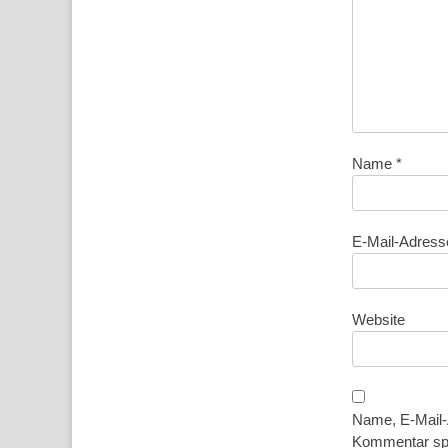
Name
*
E-Mail-Adres
Website
Name, E-Mail-
Kommentar sp