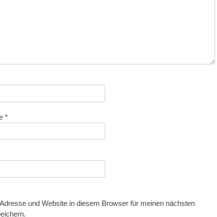
se
*
Adresse und Website in diesem Browser für meinen nächsten
eichern.