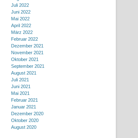
Juli 2022
Juni 2022
Mai 2022
April 2022
März 2022
Februar 2022
Dezember 2021
November 2021
Oktober 2021
September 2021
August 2021
Juli 2021
Juni 2021
Mai 2021
Februar 2021
Januar 2021
Dezember 2020
Oktober 2020
August 2020