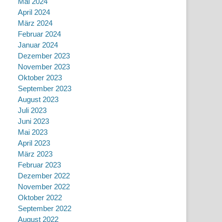
Mai 2024
April 2024
März 2024
Februar 2024
Januar 2024
Dezember 2023
November 2023
Oktober 2023
September 2023
August 2023
Juli 2023
Juni 2023
Mai 2023
April 2023
März 2023
Februar 2023
Dezember 2022
November 2022
Oktober 2022
September 2022
August 2022