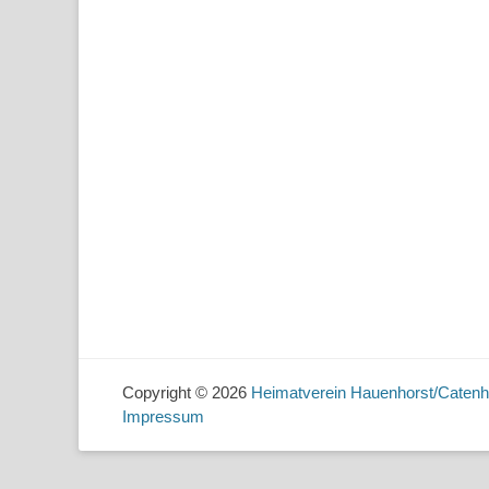
Copyright © 2026
Heimatverein Hauenhorst/Catenh
Impressum