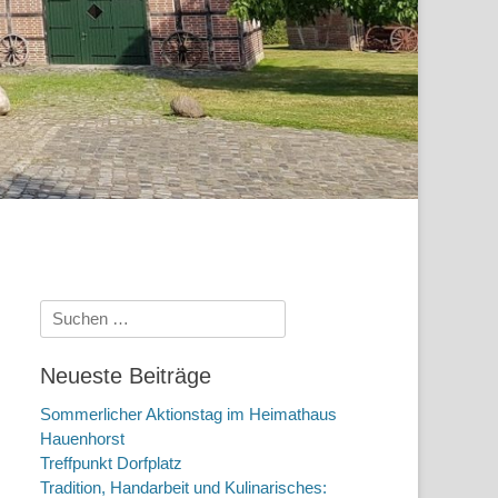
Suchen
nach:
Neueste Beiträge
Sommerlicher Aktionstag im Heimathaus
Hauenhorst
Treffpunkt Dorfplatz
Tradition, Handarbeit und Kulinarisches: