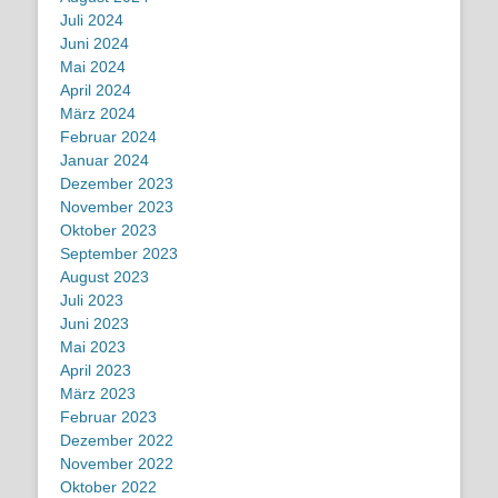
Juli 2024
Juni 2024
Mai 2024
April 2024
März 2024
Februar 2024
Januar 2024
Dezember 2023
November 2023
Oktober 2023
September 2023
August 2023
Juli 2023
Juni 2023
Mai 2023
April 2023
März 2023
Februar 2023
Dezember 2022
November 2022
Oktober 2022