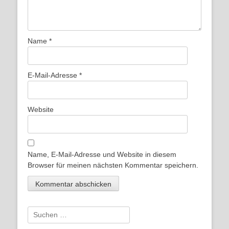
Name
*
E-Mail-Adresse
*
Website
Name, E-Mail-Adresse und Website in diesem
Browser für meinen nächsten Kommentar speichern.
Suchen
nach: