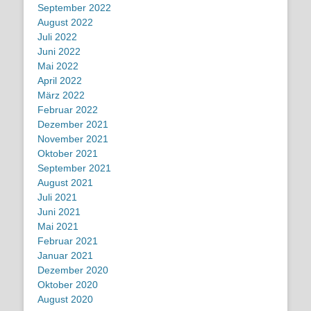
September 2022
August 2022
Juli 2022
Juni 2022
Mai 2022
April 2022
März 2022
Februar 2022
Dezember 2021
November 2021
Oktober 2021
September 2021
August 2021
Juli 2021
Juni 2021
Mai 2021
Februar 2021
Januar 2021
Dezember 2020
Oktober 2020
August 2020