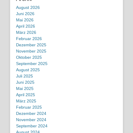
August 2026
Juni 2026
Mai 2026
April 2026
März 2026
Februar 2026
Dezember 2025
November 2025
Oktober 2025
September 2025
August 2025
Juli 2025
Juni 2025
Mai 2025
April 2025
März 2025
Februar 2025
Dezember 2024
November 2024
September 2024
August 2024