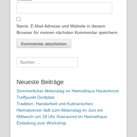
Name, E-Mail-Adresse und Website in diesem
Browser für meinen nächsten Kommentar speichern.
Suchen
nach:
Neueste Beiträge
Sommerlicher Aktionstag im Heimathaus Hauenhorst
Treffpunkt Dorfplatz
Tradition, Handarbeit und Kulinarisches:
Heimatverein lädt zum Aktionstag im Juni ein
Mittwoch um 18 Uhr Küeraomd im Heimathaus.
Einladung zum Workshop