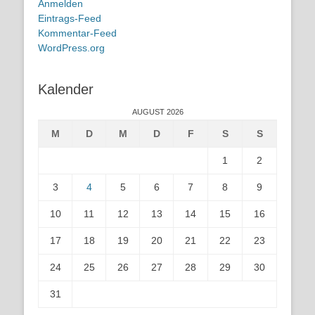
Anmelden
Eintrags-Feed
Kommentar-Feed
WordPress.org
Kalender
AUGUST 2026
M
D
M
D
F
S
S
1
2
3
4
5
6
7
8
9
10
11
12
13
14
15
16
17
18
19
20
21
22
23
24
25
26
27
28
29
30
31