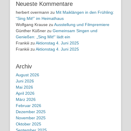
Neueste Kommentare
herbert overmann
zu
Mit Maiklängen in den Frühling:
“Sing Mit!” im Heimathaus
Wolfgang Krause
zu
Ausstellung und Filmpremiere
Günther Küßner
zu
Gemeinsam Singen und
Genießen: „Sing Mit!“ lädt ein
Frankiii
zu
Aktionstag 4. Juni 2025
Frankiii
zu
Aktionstag 4. Juni 2025
Archiv
August 2026
Juni 2026
Mai 2026
April 2026
März 2026
Februar 2026
Dezember 2025
November 2025
Oktober 2025
September 2025