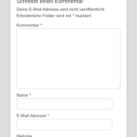
Schreibe einen Kommentar
Deine E-Mail-Adresse wird nicht veröffentlicht.
Erforderliche Felder sind mit
*
markiert
Kommentar
*
Name
*
E-Mail-Adresse
*
Website