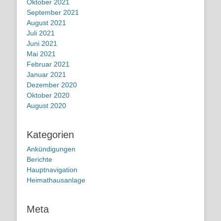
Oktober 2021
September 2021
August 2021
Juli 2021
Juni 2021
Mai 2021
Februar 2021
Januar 2021
Dezember 2020
Oktober 2020
August 2020
Kategorien
Ankündigungen
Berichte
Hauptnavigation
Heimathausanlage
Meta