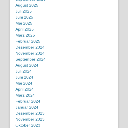
August 2025
Juli 2025
Juni 2025
Mai 2025
April 2025
März 2025
Februar 2025
Dezember 2024
November 2024
September 2024
August 2024
Juli 2024
Juni 2024
Mai 2024
April 2024
März 2024
Februar 2024
Januar 2024
Dezember 2023
November 2023
Oktober 2023