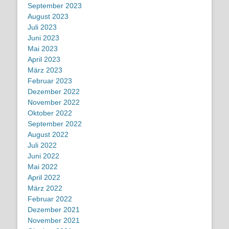
September 2023
August 2023
Juli 2023
Juni 2023
Mai 2023
April 2023
März 2023
Februar 2023
Dezember 2022
November 2022
Oktober 2022
September 2022
August 2022
Juli 2022
Juni 2022
Mai 2022
April 2022
März 2022
Februar 2022
Dezember 2021
November 2021