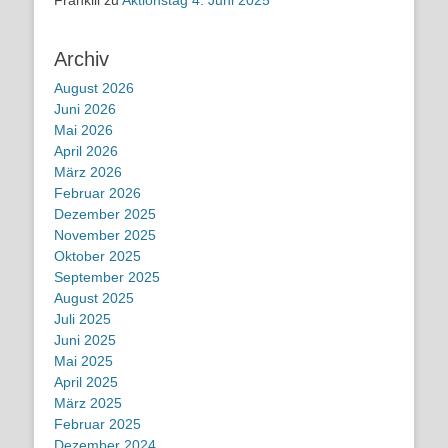
Archiv
August 2026
Juni 2026
Mai 2026
April 2026
März 2026
Februar 2026
Dezember 2025
November 2025
Oktober 2025
September 2025
August 2025
Juli 2025
Juni 2025
Mai 2025
April 2025
März 2025
Februar 2025
Dezember 2024