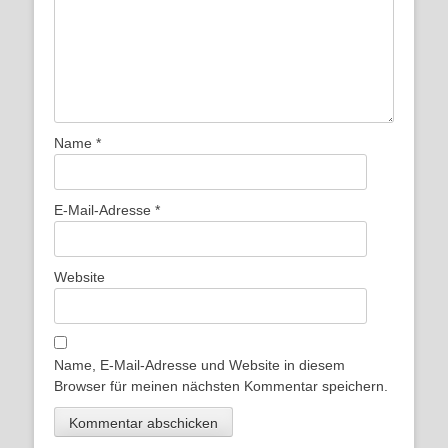
Name
*
E-Mail-Adresse
*
Website
Name, E-Mail-Adresse und Website in diesem
Browser für meinen nächsten Kommentar speichern.