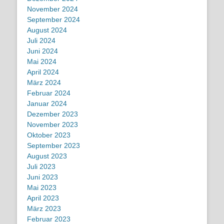
November 2024
September 2024
August 2024
Juli 2024
Juni 2024
Mai 2024
April 2024
März 2024
Februar 2024
Januar 2024
Dezember 2023
November 2023
Oktober 2023
September 2023
August 2023
Juli 2023
Juni 2023
Mai 2023
April 2023
März 2023
Februar 2023