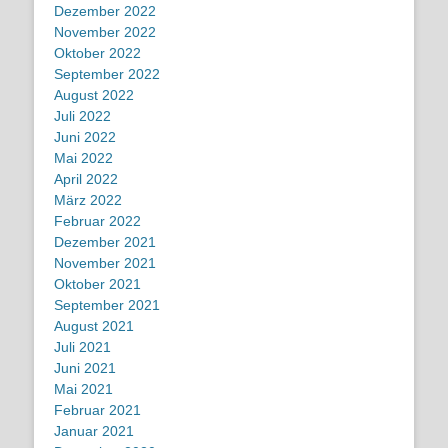
Dezember 2022
November 2022
Oktober 2022
September 2022
August 2022
Juli 2022
Juni 2022
Mai 2022
April 2022
März 2022
Februar 2022
Dezember 2021
November 2021
Oktober 2021
September 2021
August 2021
Juli 2021
Juni 2021
Mai 2021
Februar 2021
Januar 2021