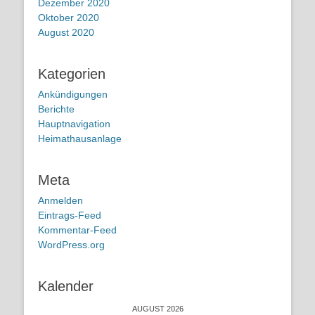
Dezember 2020
Oktober 2020
August 2020
Kategorien
Ankündigungen
Berichte
Hauptnavigation
Heimathausanlage
Meta
Anmelden
Eintrags-Feed
Kommentar-Feed
WordPress.org
Kalender
AUGUST 2026