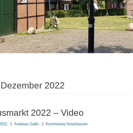
. Dezember 2022
usmarkt 2022 – Video
Autor
2022
Andreas Galle
Kommentar hinterlassen