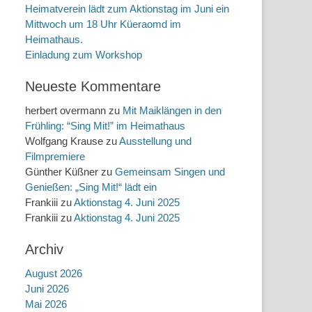
Heimatverein lädt zum Aktionstag im Juni ein
Mittwoch um 18 Uhr Küeraomd im
Heimathaus.
Einladung zum Workshop
Neueste Kommentare
herbert overmann
zu
Mit Maiklängen in den
Frühling: “Sing Mit!” im Heimathaus
Wolfgang Krause
zu
Ausstellung und
Filmpremiere
Günther Küßner
zu
Gemeinsam Singen und
Genießen: „Sing Mit!“ lädt ein
Frankiii
zu
Aktionstag 4. Juni 2025
Frankiii
zu
Aktionstag 4. Juni 2025
Archiv
August 2026
Juni 2026
Mai 2026