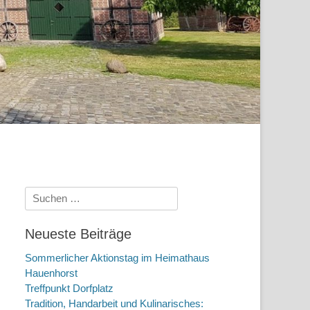
Suchen
nach:
Neueste Beiträge
Sommerlicher Aktionstag im Heimathaus
Hauenhorst
Treffpunkt Dorfplatz
Tradition, Handarbeit und Kulinarisches: