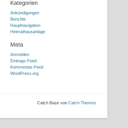
Kategorien
Ankündigungen
Berichte
Hauptnavigation
Heimathausanlage
Meta
Anmelden
Eintrags-Feed
Kommentar-Feed
WordPress.org
Catch Base von
Catch Themes