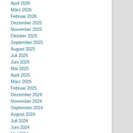
April 2026
März 2026
Februar 2026
Dezember 2025
November 2025
Oktober 2025
September 2025
August 2025
Juli 2025
Juni 2025
Mai 2025
April 2025
März 2025
Februar 2025
Dezember 2024
November 2024
September 2024
August 2024
Juli 2024
Juni 2024