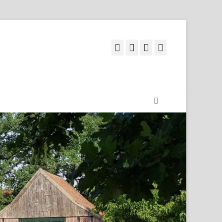
Facebook
Googleplus
E-
Telefon
Mail
Suchen