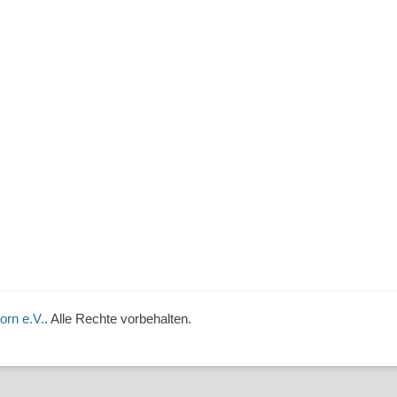
orn e.V.
. Alle Rechte vorbehalten.