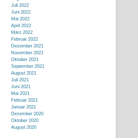
Juli 2022
Juni 2022
Mai 2022
April 2022
März 2022
Februar 2022
Dezember 2021
November 2021
Oktober 2021
September 2021
August 2021
Juli 2021
Juni 2021
Mai 2021
Februar 2021
Januar 2021
Dezember 2020
Oktober 2020
August 2020