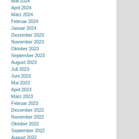
Mai 2024
April 2024
März 2024
Februar 2024
Januar 2024
Dezember 2023
November 2023
Oktober 2023
September 2023
August 2023
Juli 2023
Juni 2023
Mai 2023
April 2023
März 2023
Februar 2023
Dezember 2022
November 2022
Oktober 2022
September 2022
August 2022