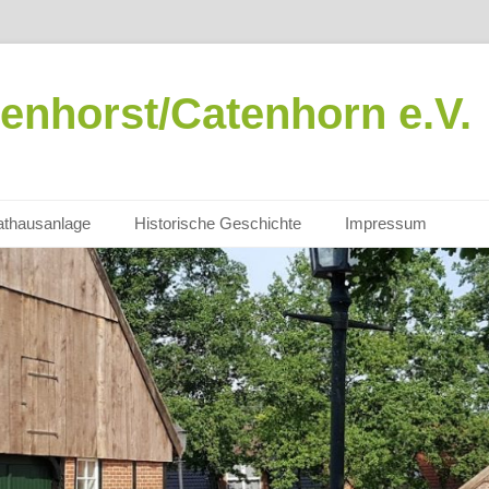
enhorst/Catenhorn e.V.
thausanlage
Historische Geschichte
Impressum