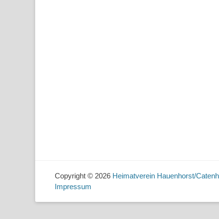
Copyright © 2026
Heimatverein Hauenhorst/Catenh
Impressum