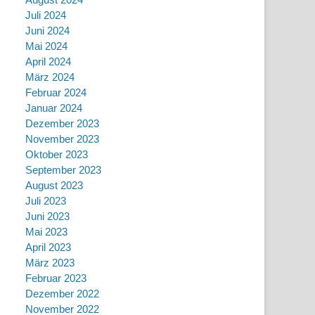
Juli 2024
Juni 2024
Mai 2024
April 2024
März 2024
Februar 2024
Januar 2024
Dezember 2023
November 2023
Oktober 2023
September 2023
August 2023
Juli 2023
Juni 2023
Mai 2023
April 2023
März 2023
Februar 2023
Dezember 2022
November 2022