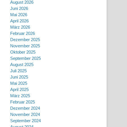
August 2026
Juni 2026
Mai 2026
April 2026
März 2026
Februar 2026
Dezember 2025
November 2025
Oktober 2025
September 2025
August 2025
Juli 2025
Juni 2025
Mai 2025
April 2025
März 2025
Februar 2025
Dezember 2024
November 2024
September 2024
August 2024