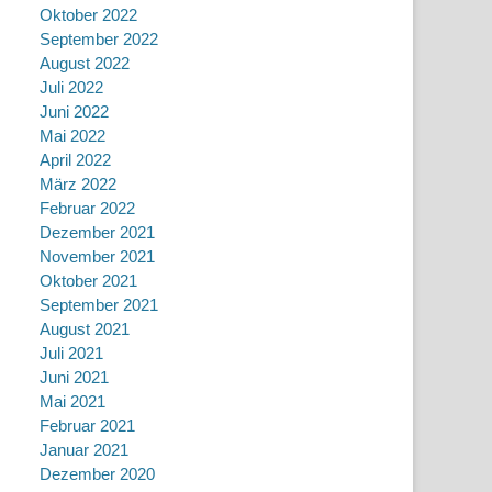
Oktober 2022
September 2022
August 2022
Juli 2022
Juni 2022
Mai 2022
April 2022
März 2022
Februar 2022
Dezember 2021
November 2021
Oktober 2021
September 2021
August 2021
Juli 2021
Juni 2021
Mai 2021
Februar 2021
Januar 2021
Dezember 2020