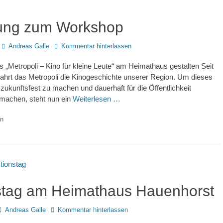
ung zum Workshop
Autor
Andreas Galle
Kommentar hinterlassen
s „Metropoli – Kino für kleine Leute“ am Heimathaus gestalten Seit
ahrt das Metropoli die Kinogeschichte unserer Region. Um dieses
 zukunftsfest zu machen und dauerhaft für die Öffentlichkeit
 machen, steht nun ein
Weiterlesen …
en
stag am Heimathaus Hauenhorst
Autor
Andreas Galle
Kommentar hinterlassen