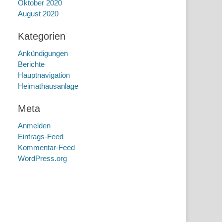
Oktober 2020
August 2020
Kategorien
Ankündigungen
Berichte
Hauptnavigation
Heimathausanlage
Meta
Anmelden
Eintrags-Feed
Kommentar-Feed
WordPress.org