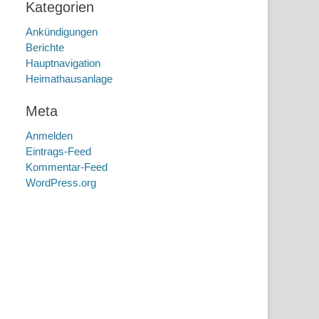
Kategorien
Ankündigungen
Berichte
Hauptnavigation
Heimathausanlage
Meta
Anmelden
Eintrags-Feed
Kommentar-Feed
WordPress.org