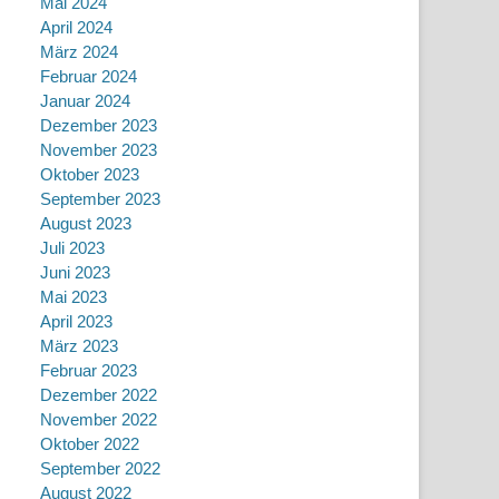
Mai 2024
April 2024
März 2024
Februar 2024
Januar 2024
Dezember 2023
November 2023
Oktober 2023
September 2023
August 2023
Juli 2023
Juni 2023
Mai 2023
April 2023
März 2023
Februar 2023
Dezember 2022
November 2022
Oktober 2022
September 2022
August 2022