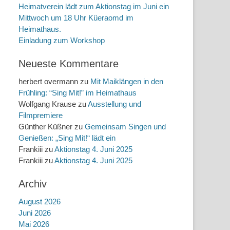
Heimatverein lädt zum Aktionstag im Juni ein
Mittwoch um 18 Uhr Küeraomd im
Heimathaus.
Einladung zum Workshop
Neueste Kommentare
herbert overmann
zu
Mit Maiklängen in den
Frühling: “Sing Mit!” im Heimathaus
Wolfgang Krause
zu
Ausstellung und
Filmpremiere
Günther Küßner
zu
Gemeinsam Singen und
Genießen: „Sing Mit!“ lädt ein
Frankiii
zu
Aktionstag 4. Juni 2025
Frankiii
zu
Aktionstag 4. Juni 2025
Archiv
August 2026
Juni 2026
Mai 2026