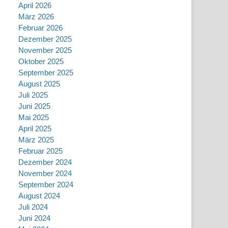
April 2026
März 2026
Februar 2026
Dezember 2025
November 2025
Oktober 2025
September 2025
August 2025
Juli 2025
Juni 2025
Mai 2025
April 2025
März 2025
Februar 2025
Dezember 2024
November 2024
September 2024
August 2024
Juli 2024
Juni 2024