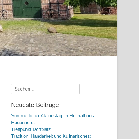
Suchen
nach:
Neueste Beiträge
Sommerlicher Aktionstag im Heimathaus
Hauenhorst
Treffpunkt Dorfplatz
Tradition, Handarbeit und Kulinarisches: