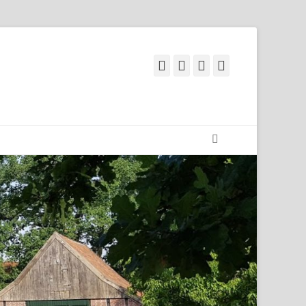
Facebook
Googleplus
E-
Telefon
Mail
Suchen