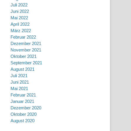
Juli 2022
Juni 2022
Mai 2022
April 2022
März 2022
Februar 2022
Dezember 2021
November 2021
Oktober 2021
September 2021
August 2021
Juli 2021
Juni 2021
Mai 2021
Februar 2021
Januar 2021
Dezember 2020
Oktober 2020
August 2020