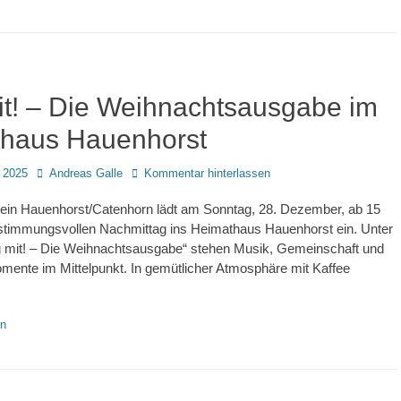
it! – Die Weihnachtsausgabe im
haus Hauenhorst
Autor
 2025
Andreas Galle
Kommentar hinterlassen
ein Hauenhorst/Catenhorn lädt am Sonntag, 28. Dezember, ab 15
stimmungsvollen Nachmittag ins Heimathaus Hauenhorst ein. Unter
ng mit! – Die Weihnachtsausgabe“ stehen Musik, Gemeinschaft und
mente im Mittelpunkt. In gemütlicher Atmosphäre mit Kaffee
en