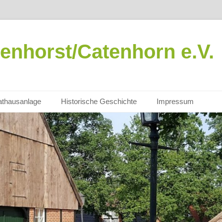
enhorst/Catenhorn e.V.
thausanlage
Historische Geschichte
Impressum