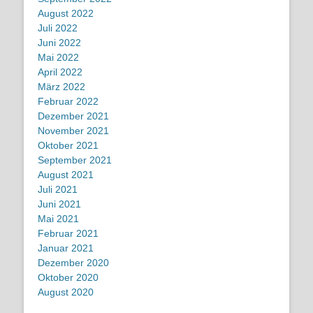
August 2022
Juli 2022
Juni 2022
Mai 2022
April 2022
März 2022
Februar 2022
Dezember 2021
November 2021
Oktober 2021
September 2021
August 2021
Juli 2021
Juni 2021
Mai 2021
Februar 2021
Januar 2021
Dezember 2020
Oktober 2020
August 2020