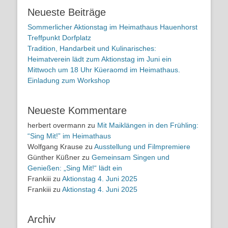
Neueste Beiträge
Sommerlicher Aktionstag im Heimathaus Hauenhorst
Treffpunkt Dorfplatz
Tradition, Handarbeit und Kulinarisches:
Heimatverein lädt zum Aktionstag im Juni ein
Mittwoch um 18 Uhr Küeraomd im Heimathaus.
Einladung zum Workshop
Neueste Kommentare
herbert overmann
zu
Mit Maiklängen in den Frühling:
“Sing Mit!” im Heimathaus
Wolfgang Krause
zu
Ausstellung und Filmpremiere
Günther Küßner
zu
Gemeinsam Singen und
Genießen: „Sing Mit!“ lädt ein
Frankiii
zu
Aktionstag 4. Juni 2025
Frankiii
zu
Aktionstag 4. Juni 2025
Archiv