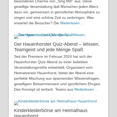
besonderen Charme von „Sing Mit!“ aus. Diese
gesellige Veranstaltung lädt Menschen jeden Alters
dazu ein, gemeinsam in gemütlicher Atmosphäre zu
singen und eine schöne Zeit zu verbringen. Was
erwartet die Besucher? Die
Weiterlesen …
Der Hauenhorster Quiz-Abend – Wissen,
Teamgeist und jede Menge Spaß
Seit der Premiere im Februar 2024 hat sich der
Hauenhorster Quiz-Abend zu einer beliebten
Veranstaltungsreihe entwickelt. Organisiert vom
Heimatverein Hauenhorst, bietet der Abend eine
perfekte Mischung aus spannenden Wissensfragen,
geselligem Beisammensein und sportlichem Ehrgeiz.
Das Konzept ist einfach: Teams aus
Weiterlesen …
Kinderkleiderbörse am Heimathaus
Hauenhorst