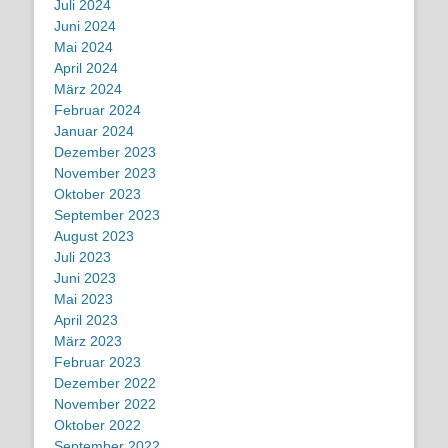
Juli 2024
Juni 2024
Mai 2024
April 2024
März 2024
Februar 2024
Januar 2024
Dezember 2023
November 2023
Oktober 2023
September 2023
August 2023
Juli 2023
Juni 2023
Mai 2023
April 2023
März 2023
Februar 2023
Dezember 2022
November 2022
Oktober 2022
September 2022