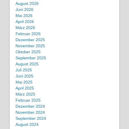
August 2026
Juni 2026
Mai 2026
April 2026
März 2026
Februar 2026
Dezember 2025
November 2025
Oktober 2025
September 2025
August 2025
Juli 2025
Juni 2025
Mai 2025
April 2025
März 2025
Februar 2025
Dezember 2024
November 2024
September 2024
August 2024